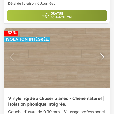
Délai de livraison
: 6 Journées
GRATUIT
ÉCHANTILLON
-62 %
ISOLATION INTÉGRÉE.
Vinyle rigide à clipser planeo - Chêne naturel |
Isolation phonique intégrée.
Couche d'usure de 0,30 mm - 31 usage professionnel