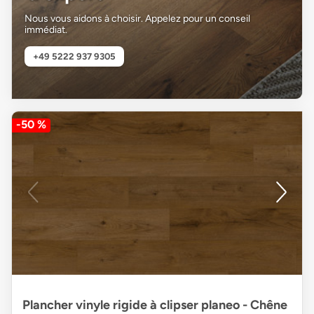
Nous vous aidons à choisir. Appelez pour un conseil
immédiat.
+49 5222 937 9305
-50 %
Plancher vinyle rigide à clipser planeo - Chêne