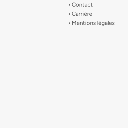
Contact
Carrière
Mentions légales