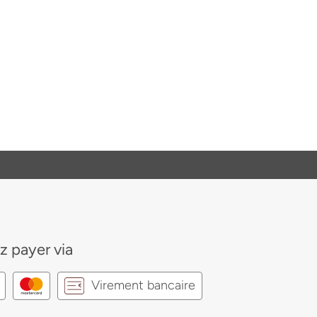
z payer via
Virement bancaire