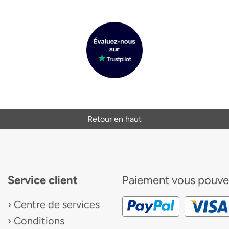
Retour en haut
Service client
Paiement
vous pouve
Centre de services
Conditions