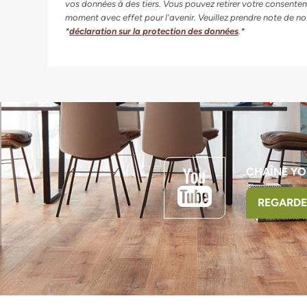
vos données à des tiers. Vous pouvez retirer votre consente
moment avec effet pour l'avenir. Veuillez prendre note de no
*
déclaration sur la protection des données
.*
CHAÎNE YO
REGARDE