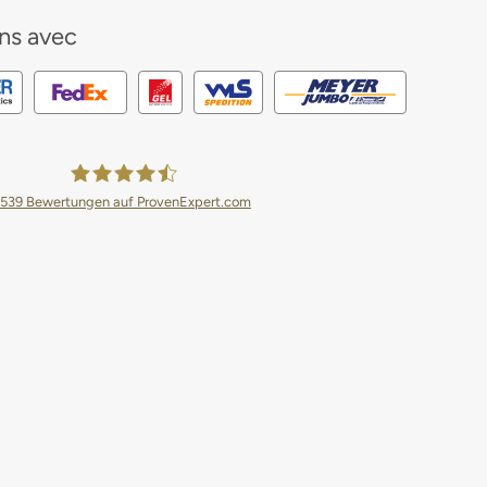
ns avec
539
Bewertungen auf ProvenExpert.com
Planeo Deutschland GmbH