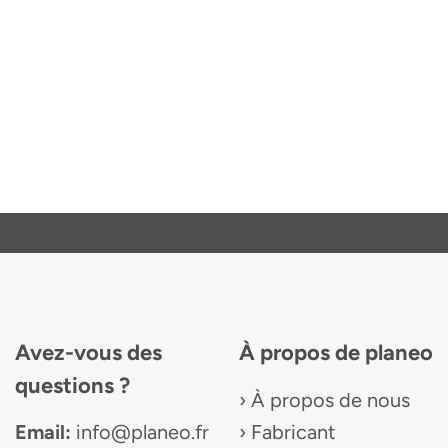
Avez-vous des
À propos de planeo
questions ?
À propos de nous
Email:
info@planeo.fr
Fabricant