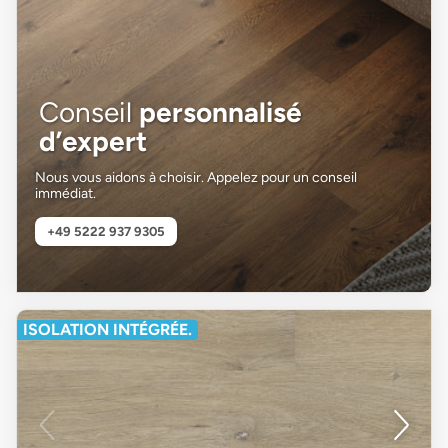
Conseil
personnalisé
d’expert
Nous vous aidons à choisir. Appelez pour un conseil
immédiat.
+49 5222 937 9305
ISOLATION INTÉGRÉE.