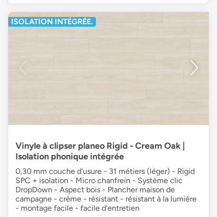
ISOLATION INTÉGRÉE.
Vinyle à clipser planeo Rigid - Cream Oak |
Isolation phonique intégrée
0,30 mm couche d'usure - 31 métiers (léger) - Rigid
SPC + isolation - Micro chanfrein - Système clic
DropDown - Aspect bois - Plancher maison de
campagne - crème - résistant - résistant à la lumière
- montage facile - facile d'entretien