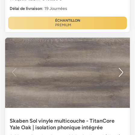
Délai de livraison
: 19 Journées
ÉCHANTILLON
PREMIUM
Skaben Sol vinyle multicouche - TitanCore
Yale Oak | isolation phonique intégrée