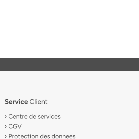
Service
Client
Centre de services
CGV
Protection des donnees