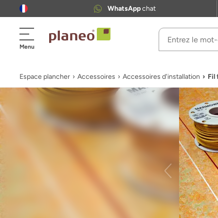
WhatsApp
chat
Menu
Espace plancher
Accessoires
Accessoires d'installation
Fil