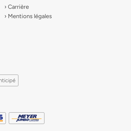
Carrière
Mentions légales
nticipé