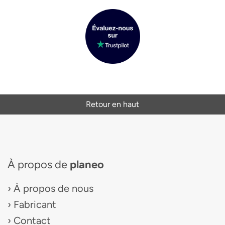
Retour en haut
À propos de
planeo
À propos de nous
Fabricant
Contact