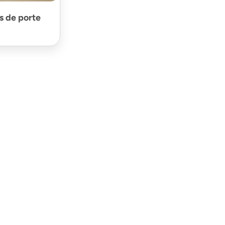
s de porte