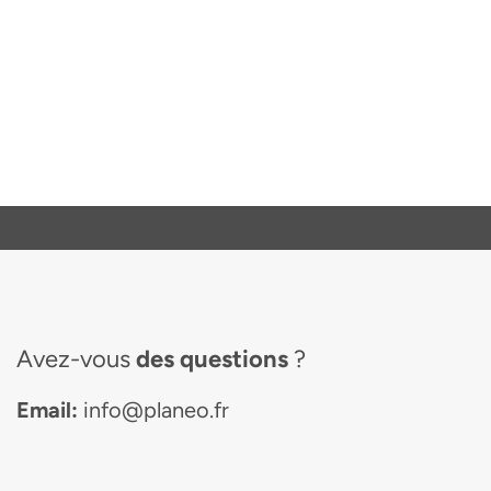
Avez-vous
des questions
?
Email:
info@planeo.fr