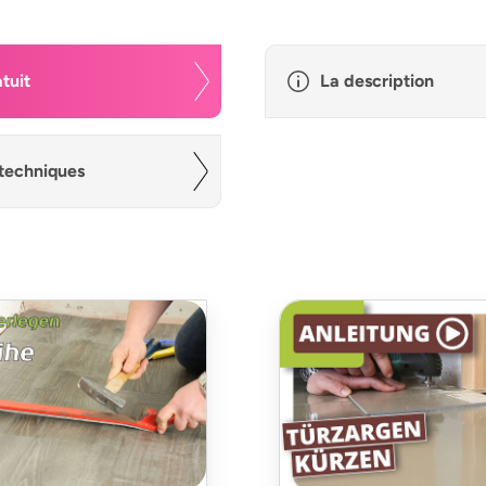
tuit
La description
techniques