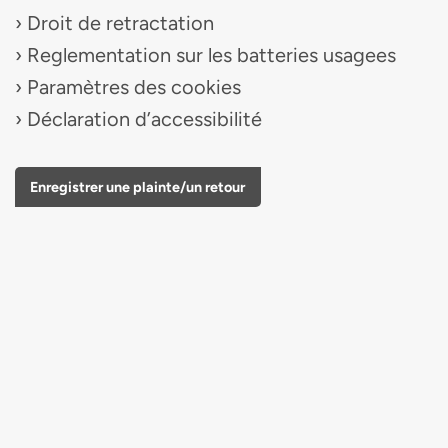
Droit de retractation
Reglementation sur les batteries usagees
Paramètres des cookies
Déclaration d’accessibilité
Enregistrer une plainte/un retour