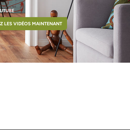
UTUBE
Z LES VIDÉOS MAINTENANT