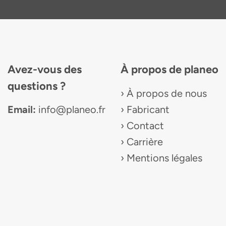
Avez-vous des
À propos de planeo
questions ?
À propos de nous
Email:
info@planeo.fr
Fabricant
Contact
Carrière
Mentions légales