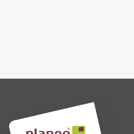
Planeo Deutschland GmbH