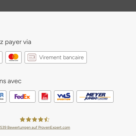
z payer via
Virement bancaire
ns avec
539
Bewertungen auf ProvenExpert.com