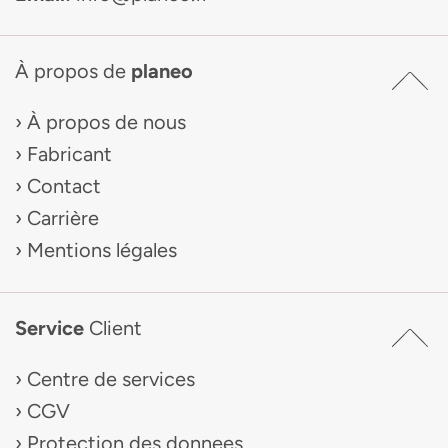
À propos de
planeo
À propos de nous
Fabricant
Contact
Carrière
Mentions légales
Service
Client
Centre de services
CGV
Protection des donnees