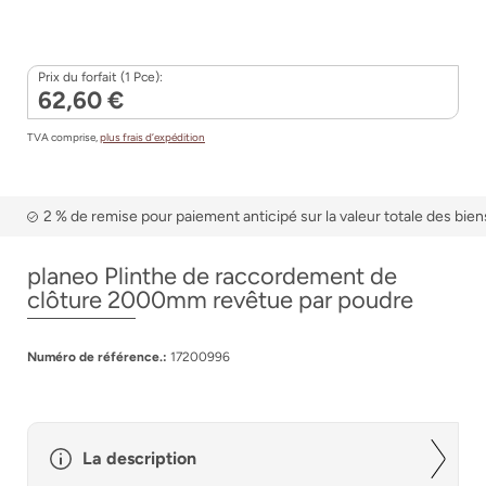
Prix du forfait (1 Pce):
62,60 €
TVA comprise,
plus frais d’expédition
2 % de remise pour paiement anticipé sur la valeur totale des bien
planeo Plinthe de raccordement de
clôture 2000mm revêtue par poudre
Numéro de référence.:
17200996
La description