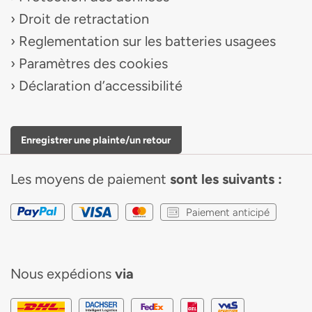
Droit de retractation
Reglementation sur les batteries usagees
Paramètres des cookies
Déclaration d’accessibilité
Enregistrer une plainte/un retour
Les moyens de paiement
sont les suivants :
Paiement anticipé
Nous expédions
via