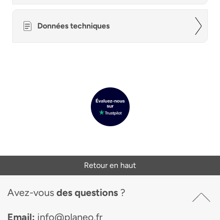
Données techniques
Retour en haut
Avez-vous
des questions
?
Email:
info@planeo.fr