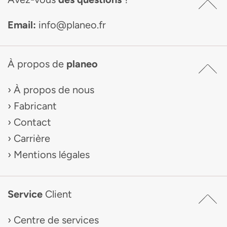
Email:
info@planeo.fr
À propos de
planeo
À propos de nous
Fabricant
Contact
Carrière
Mentions légales
Service
Client
Centre de services