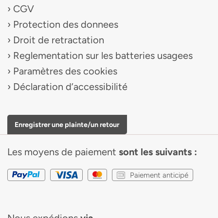
CGV
Protection des donnees
Droit de retractation
Reglementation sur les batteries usagees
Paramètres des cookies
Déclaration d’accessibilité
Enregistrer une plainte/un retour
Les moyens de paiement
sont les suivants :
Paiement anticipé