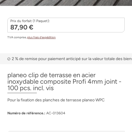
Prix du forfait (1 Paquet):
87,90 €
TVA comprise,
plus frais d’expédition
2 % de remise pour paiement anticipé sur la valeur totale des bien
planeo clip de terrasse en acier
inoxydable composite Profi 4mm joint -
100 pcs. incl. vis
Pour la fixation des planches de terrasse planeo WPC
Numéro de référence.:
AC-013604