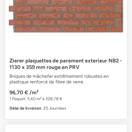
Zierer plaquettes de parement exterieur NB2 -
1130 x 359 mm rouge en PRV
Briques de mâchefer extrêmement robustes en
plastique renforcé de fibre de verre
96,70 €
/m²
1 Paquet: 3,40 m² à 328,78 €
Délai de livraison
: 25 Journées