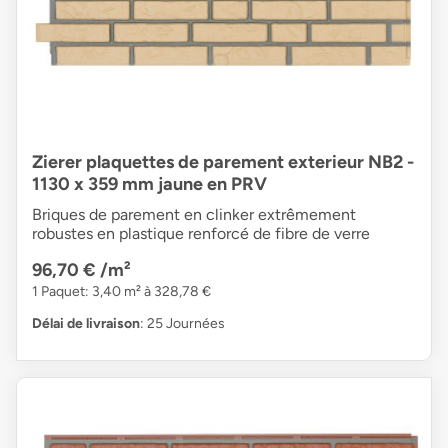
Zierer plaquettes de parement exterieur NB2 -
1130 x 359 mm jaune en PRV
Briques de parement en clinker extrêmement
robustes en plastique renforcé de fibre de verre
96,70 €
/m²
1 Paquet: 3,40 m² à 328,78 €
Délai de livraison
: 25 Journées