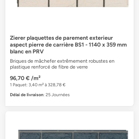
Zierer plaquettes de parement exterieur
aspect pierre de carrière BS1 - 1140 x 359 mm
blanc en PRV
Briques de mâchefer extrêmement robustes en
plastique renforcé de fibre de verre
96,70 €
/m²
1 Paquet: 3,40 m² à 328,78 €
Délai de livraison
: 25 Journées