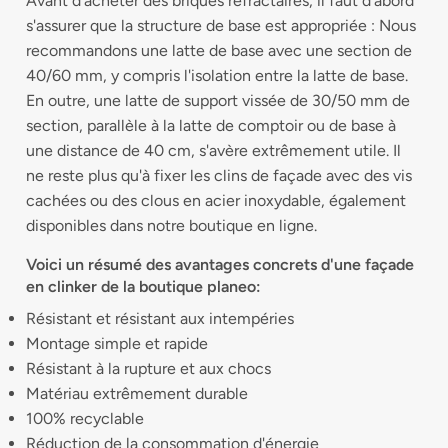
Avant d'acheter des briques réfractaires, il faut d'abord
s'assurer que la structure de base est appropriée : Nous
recommandons une latte de base avec une section de
40/60 mm, y compris l'isolation entre la latte de base.
En outre, une latte de support vissée de 30/50 mm de
section, parallèle à la latte de comptoir ou de base à
une distance de 40 cm, s'avère extrêmement utile. Il
ne reste plus qu'à fixer les clins de façade avec des vis
cachées ou des clous en acier inoxydable, également
disponibles dans notre boutique en ligne.
Voici un résumé des avantages concrets d'une façade
en clinker de la boutique planeo:
Résistant et résistant aux intempéries
Montage simple et rapide
Résistant à la rupture et aux chocs
Matériau extrêmement durable
100% recyclable
Réduction de la consommation d'énergie