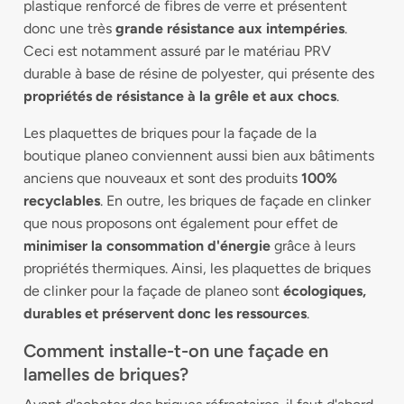
plastique renforcé de fibres de verre et présentent
donc une très
grande résistance aux intempéries
.
Ceci est notamment assuré par le matériau PRV
durable à base de résine de polyester, qui présente des
propriétés de résistance à la grêle et aux chocs
.
Les plaquettes de briques pour la façade de la
boutique planeo conviennent aussi bien aux bâtiments
anciens que nouveaux et sont des produits
100%
recyclables
. En outre, les briques de façade en clinker
que nous proposons ont également pour effet de
minimiser la consommation d'énergie
grâce à leurs
propriétés thermiques. Ainsi, les plaquettes de briques
de clinker pour la façade de planeo sont
écologiques,
durables et préservent donc les ressources
.
Comment installe-t-on une façade en
lamelles de briques?