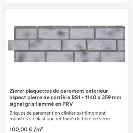
Zierer plaquettes de parement exterieur
aspect pierre de carrière BS1 - 1140 x 359 mm
signal gris flammé en PRV
Briques de parement en clinker extrêmement
robustes en plastique renforcé de fibre de verre
100,00 €
/m²