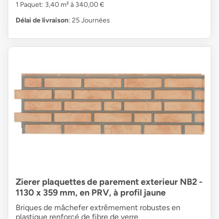
1 Paquet: 3,40 m² à 340,00 €
Délai de livraison
: 25 Journées
Zierer plaquettes de parement exterieur NB2 -
1130 x 359 mm, en PRV, à profil jaune
Briques de mâchefer extrêmement robustes en
plastique renforcé de fibre de verre