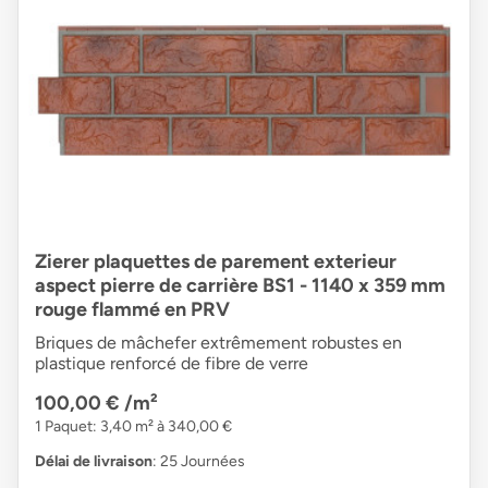
Zierer plaquettes de parement exterieur
aspect pierre de carrière BS1 - 1140 x 359 mm
rouge flammé en PRV
Briques de mâchefer extrêmement robustes en
plastique renforcé de fibre de verre
100,00 €
/m²
1 Paquet: 3,40 m² à 340,00 €
Délai de livraison
: 25 Journées