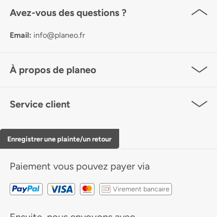
Avez-vous des questions ?
Email:
info@planeo.fr
À propos de planeo
Service client
Enregistrer une plainte/un retour
Paiement
vous pouvez payer via
Virement bancaire
Ensuite, nous envoyons avec