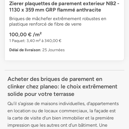
Zierer plaquettes de parement exterieur NB2 -
1130 x 359 mm GRP flammé anthracite
Briques de mâchefer extrêmement robustes en
plastique renforcé de fibre de verre
100,00 €
/m²
1 Paquet: 3,40 m² à 340,00 €
Délai de livraison
: 25 Journées
Acheter des briques de parement en
clinker chez planeo: le choix extrêmement
solide pour votre terrasse
Qu'il s'agisse de maisons individuelles, d'appartements
en location ou de locaux commerciaux, la façade est
la carte de visite d'un bien immobilier et la première
impression que les autres ont d'un bâtiment. Une