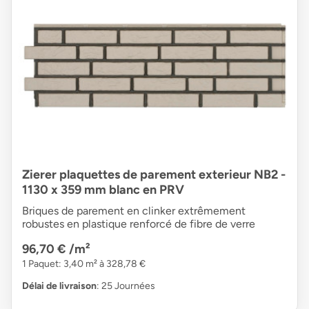
Zierer plaquettes de parement exterieur NB2 -
1130 x 359 mm blanc en PRV
Briques de parement en clinker extrêmement
robustes en plastique renforcé de fibre de verre
96,70 €
/m²
1 Paquet: 3,40 m² à 328,78 €
Délai de livraison
: 25 Journées