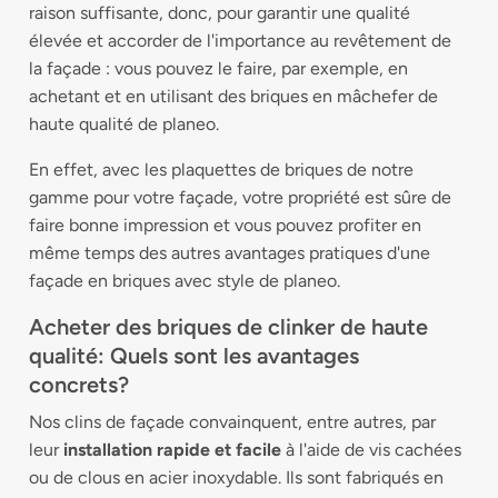
raison suffisante, donc, pour garantir une qualité
élevée et accorder de l'importance au revêtement de
la façade : vous pouvez le faire, par exemple, en
achetant et en utilisant des briques en mâchefer de
haute qualité de planeo.
En effet, avec les plaquettes de briques de notre
gamme pour votre façade, votre propriété est sûre de
faire bonne impression et vous pouvez profiter en
même temps des autres avantages pratiques d'une
façade en briques avec style de planeo.
Acheter des briques de clinker de haute
qualité: Quels sont les avantages
concrets?
Nos clins de façade convainquent, entre autres, par
leur
installation rapide et facile
à l'aide de vis cachées
ou de clous en acier inoxydable. Ils sont fabriqués en