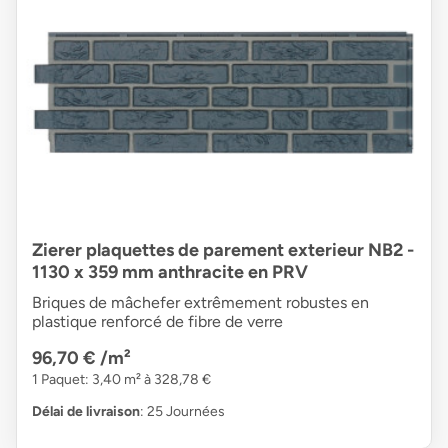
Zierer plaquettes de parement exterieur NB2 -
1130 x 359 mm anthracite en PRV
Briques de mâchefer extrêmement robustes en
plastique renforcé de fibre de verre
96,70 €
/m²
1 Paquet: 3,40 m² à 328,78 €
Délai de livraison
: 25 Journées