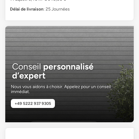
Délai de livraison
: 25 Journées
Conseil
personnalisé
d’expert
Nous vous aidons à choisir. Appelez pour un conseil
immédiat.
+49 5222 937 9305