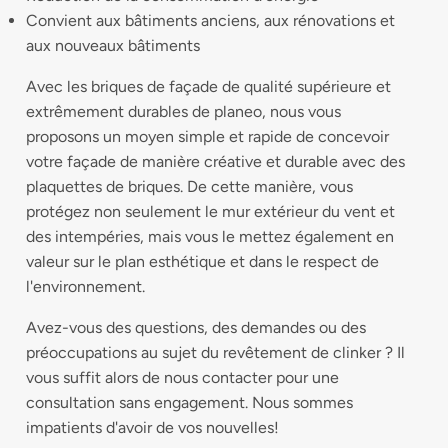
Convient aux bâtiments anciens, aux rénovations et
aux nouveaux bâtiments
Avec les briques de façade de qualité supérieure et
extrêmement durables de planeo, nous vous
proposons un moyen simple et rapide de concevoir
votre façade de manière créative et durable avec des
plaquettes de briques. De cette manière, vous
protégez non seulement le mur extérieur du vent et
des intempéries, mais vous le mettez également en
valeur sur le plan esthétique et dans le respect de
l'environnement.
Avez-vous des questions, des demandes ou des
préoccupations au sujet du revêtement de clinker ? Il
vous suffit alors de nous contacter pour une
consultation sans engagement. Nous sommes
impatients d'avoir de vos nouvelles!