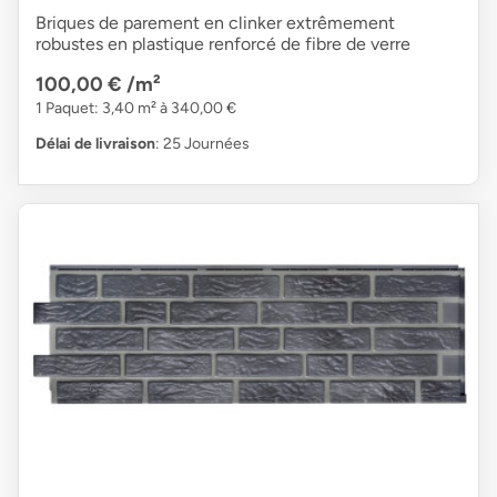
Briques de parement en clinker extrêmement
robustes en plastique renforcé de fibre de verre
100,00 €
/m²
1 Paquet: 3,40 m² à 340,00 €
Délai de livraison
: 25 Journées