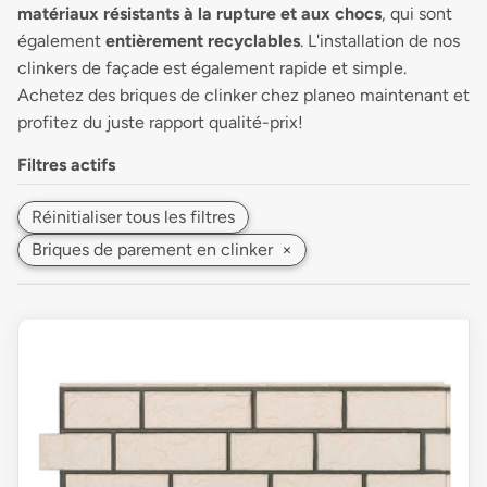
matériaux résistants à la rupture et aux chocs
, qui sont
également
entièrement recyclables
. L'installation de nos
clinkers de façade est également rapide et simple.
Achetez des briques de clinker chez planeo maintenant et
profitez du juste rapport qualité-prix!
Filtres actifs
Réinitialiser tous les filtres
Briques de parement en clinker
×