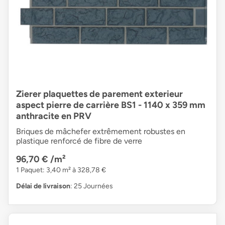
Zierer plaquettes de parement exterieur
aspect pierre de carrière BS1 - 1140 x 359 mm
anthracite en PRV
Briques de mâchefer extrêmement robustes en
plastique renforcé de fibre de verre
96,70 €
/m²
1 Paquet: 3,40 m² à 328,78 €
Délai de livraison
: 25 Journées