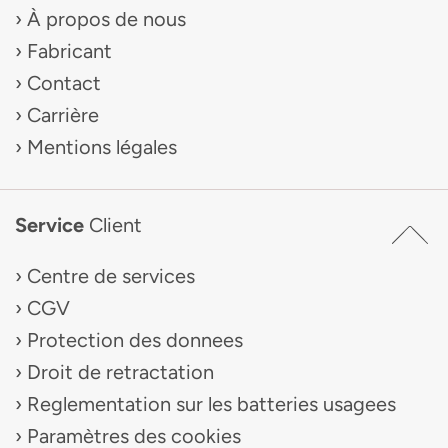
À propos de nous
Fabricant
Contact
Carrière
Mentions légales
Service
Client
Centre de services
CGV
Protection des donnees
Droit de retractation
Reglementation sur les batteries usagees
Paramètres des cookies