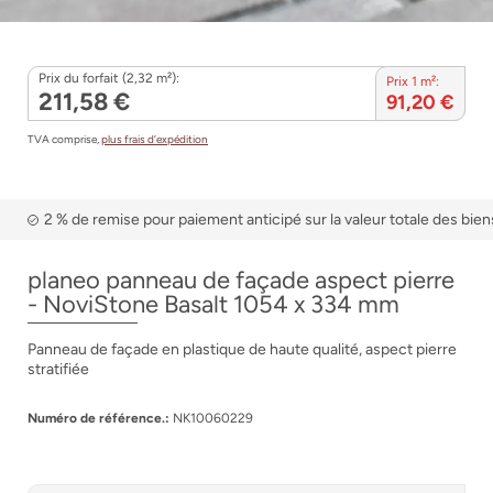
Prix du forfait (2,32 m²):
Prix 1 m²:
211,58 €
91,20 €
TVA comprise,
plus frais d’expédition
2 % de remise pour paiement anticipé sur la valeur totale des bien
planeo panneau de façade aspect pierre
- NoviStone Basalt 1054 x 334 mm
Panneau de façade en plastique de haute qualité, aspect pierre
stratifiée
Numéro de référence.:
NK10060229