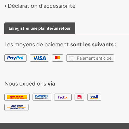
Déclaration d’accessibilité
Enregistrer une plainte/un retour
Les moyens de paiement
sont les suivants :
Paiement anticipé
Nous expédions
via