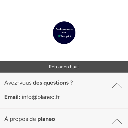
Retour en haut
Avez-vous
des questions
?
Email:
info@planeo.fr
À propos de
planeo