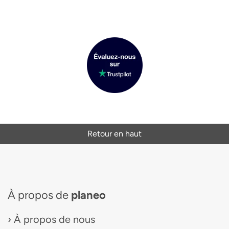
Retour en haut
À propos de
planeo
À propos de nous