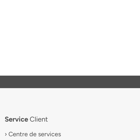
Service
Client
Centre de services