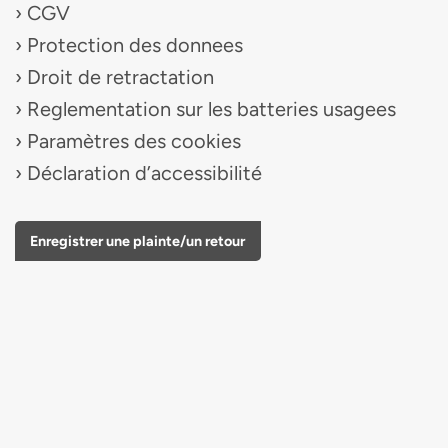
CGV
Protection des donnees
Droit de retractation
Reglementation sur les batteries usagees
Paramètres des cookies
Déclaration d’accessibilité
Enregistrer une plainte/un retour