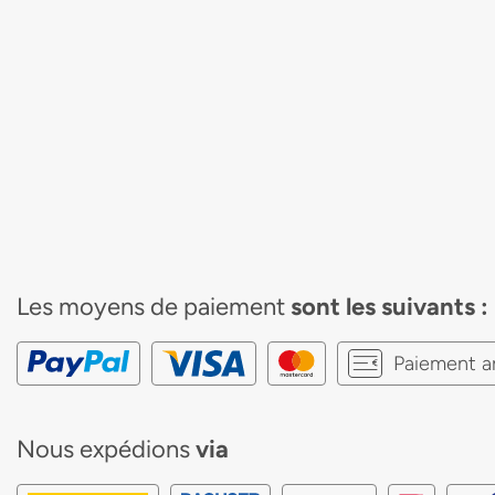
Les moyens de paiement
sont les suivants :
Paiement a
Nous expédions
via