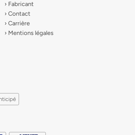
Fabricant
Contact
Carrière
Mentions légales
nticipé