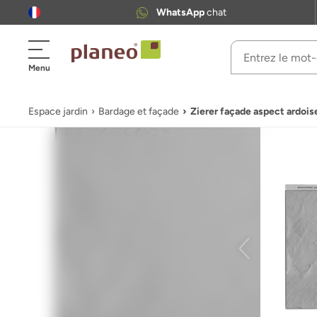
WhatsApp
chat
Menu
Espace jardin
Bardage et façade
Zierer façade aspect ardois