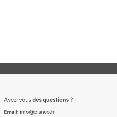
Avez-vous
des questions
?
Email:
info@planeo.fr