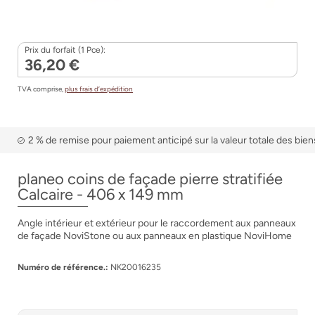
Prix du forfait (1 Pce):
36,20 €
TVA comprise,
plus frais d’expédition
2 % de remise pour paiement anticipé sur la valeur totale des bien
planeo coins de façade pierre stratifiée
Calcaire - 406 x 149 mm
Angle intérieur et extérieur pour le raccordement aux panneaux
de façade NoviStone ou aux panneaux en plastique NoviHome
Numéro de référence.:
NK20016235