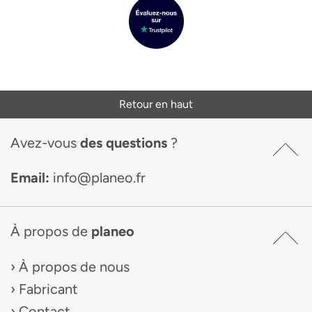
Retour en haut
Avez-vous
des questions
?
Email:
info@planeo.fr
À propos de
planeo
À propos de nous
Fabricant
Contact