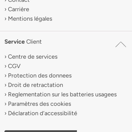
Carrière
Mentions légales
Service
Client
Centre de services
CGV
Protection des donnees
Droit de retractation
Reglementation sur les batteries usagees
Paramètres des cookies
Déclaration d’accessibilité