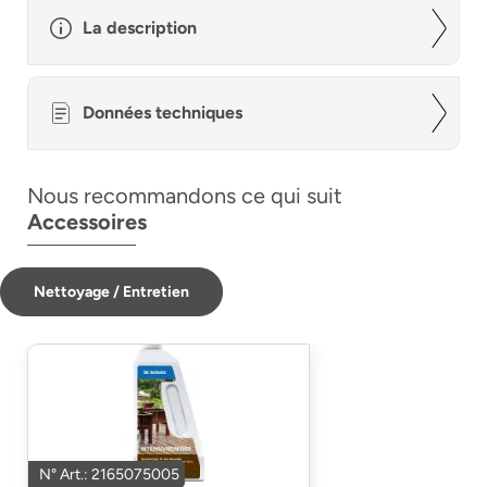
La description
Données techniques
Nous recommandons ce qui suit
Accessoires
Nettoyage / Entretien
N° Art.: 2165075005