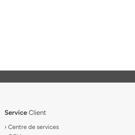
Service
Client
Centre de services