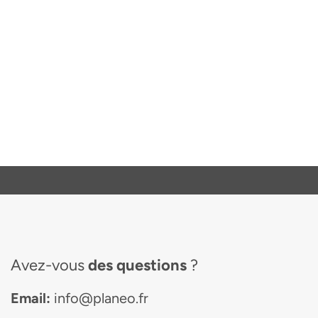
Avez-vous
des questions
?
Email:
info@planeo.fr