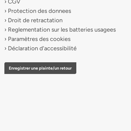
CGV
Protection des donnees
Droit de retractation
Reglementation sur les batteries usagees
Paramètres des cookies
Déclaration d’accessibilité
Enregistrer une plainte/un retour