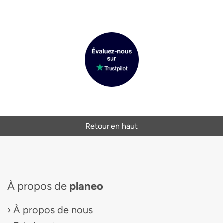
Retour en haut
À propos de
planeo
À propos de nous