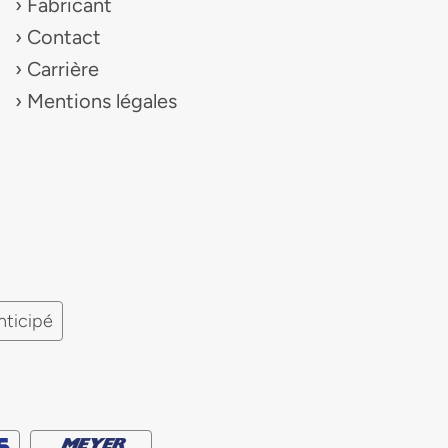
Fabricant
Contact
Carrière
Mentions légales
nticipé