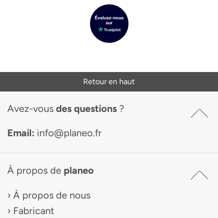
Retour en haut
Avez-vous
des questions
?
Email:
info@planeo.fr
À propos de
planeo
À propos de nous
Fabricant