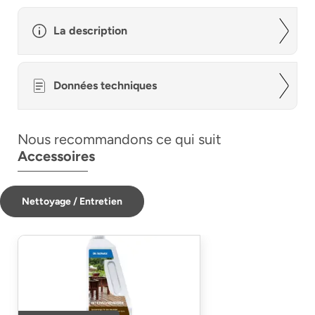
La description
Données techniques
Nous recommandons ce qui suit
Accessoires
Nettoyage / Entretien