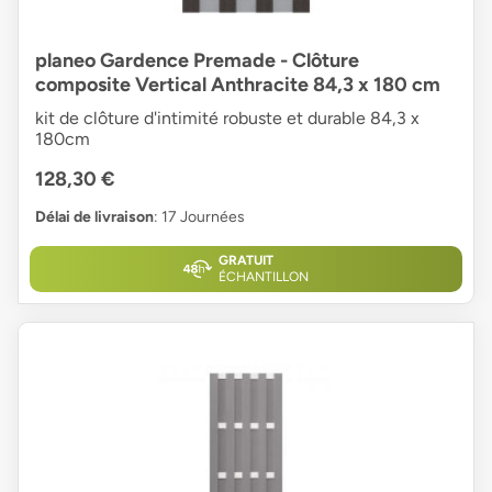
planeo Gardence Premade - Clôture
composite Vertical Anthracite 84,3 x 180 cm
kit de clôture d'intimité robuste et durable 84,3 x
180cm
128,30 €
Délai de livraison
: 17 Journées
GRATUIT
ÉCHANTILLON