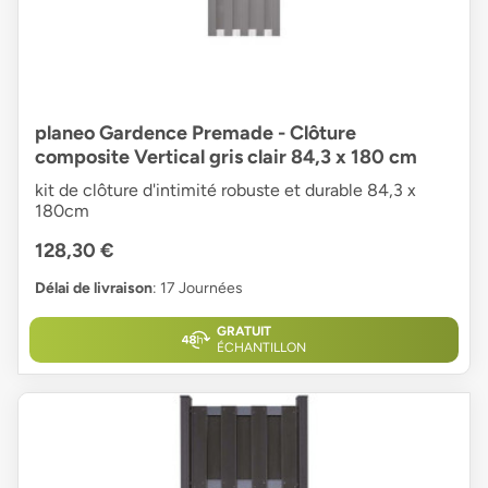
planeo Gardence Premade - Clôture
composite Vertical gris clair 84,3 x 180 cm
kit de clôture d'intimité robuste et durable 84,3 x
180cm
128,30 €
Délai de livraison
: 17 Journées
GRATUIT
ÉCHANTILLON