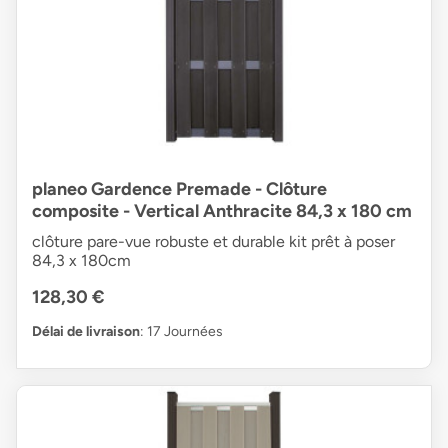
planeo Gardence Premade - Clôture
composite - Vertical Anthracite 84,3 x 180 cm
clôture pare-vue robuste et durable kit prêt à poser
84,3 x 180cm
128,30 €
Délai de livraison
: 17 Journées