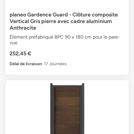
planeo Gardence Guard - Clôture composite
Vertical Gris pierre avec cadre aluminium
Anthracite
Élément préfabriqué BPC 90 x 180 cm pour le pare-
vue.
252,45 €
Délai de livraison
: 17 Journées