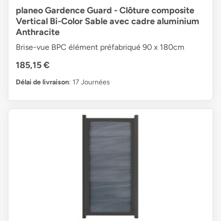
planeo Gardence Guard - Clôture composite
Vertical Bi-Color Sable avec cadre aluminium
Anthracite
Brise-vue BPC élément préfabriqué 90 x 180cm
185,15 €
Délai de livraison
: 17 Journées