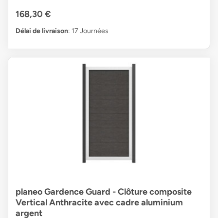
168,30 €
Délai de livraison
: 17 Journées
planeo Gardence Guard - Clôture composite
Vertical Anthracite avec cadre aluminium
argent