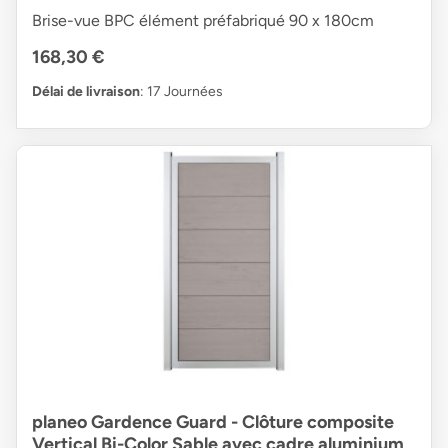
Brise-vue BPC élément préfabriqué 90 x 180cm
168,30 €
Délai de livraison
: 17 Journées
planeo Gardence Guard - Clôture composite
Vertical Bi-Color Sable avec cadre aluminium