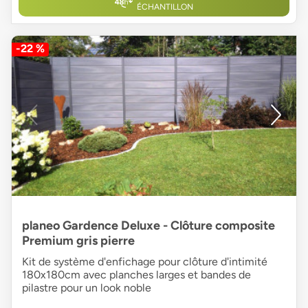
ÉCHANTILLON
-22 %
planeo Gardence Deluxe - Clôture composite
Premium gris pierre
Kit de système d'enfichage pour clôture d'intimité
180x180cm avec planches larges et bandes de
pilastre pour un look noble