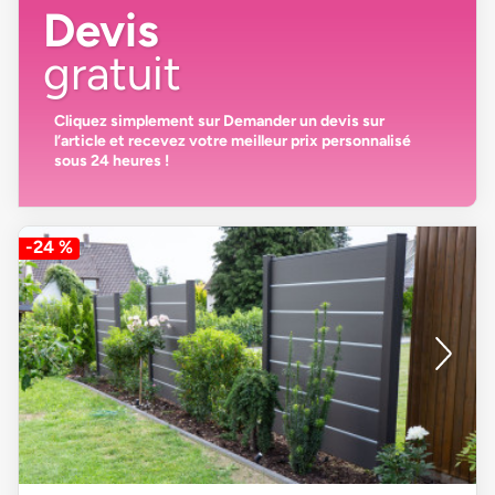
Devis
gratuit
Cliquez simplement sur
Demander un devis
sur
l’article et recevez votre
meilleur prix personnalisé
sous 24 heures
!
-24 %