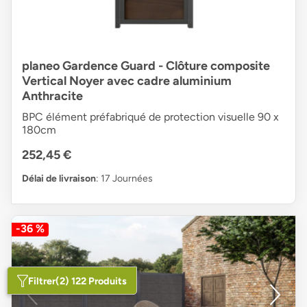
planeo Gardence Guard - Clôture composite
Vertical Noyer avec cadre aluminium
Anthracite
BPC élément préfabriqué de protection visuelle 90 x
180cm
252,45 €
Délai de livraison
: 17 Journées
-36 %
Filtrer
(2) 122 Produits