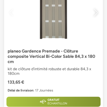
planeo Gardence Premade - Clôture
composite Vertical Bi-Color Sable 84,3 x 180
cm
kit de clôture d'intimité robuste et durable 84,3 x
180cm
133,65 €
Délai de livraison
: 17 Journées
GRATUIT
ÉCHANTILLON