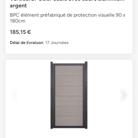
argent
BPC élément préfabriqué de protection visuelle 90 x
180cm
185,15 €
Délai de livraison
: 17 Journées