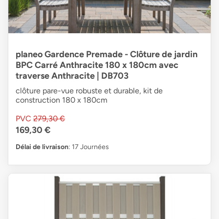
planeo Gardence Premade - Clôture de jardin
BPC Carré Anthracite 180 x 180cm avec
traverse Anthracite | DB703
clôture pare-vue robuste et durable, kit de
construction 180 x 180cm
PVC
279,30 €
169,30 €
Délai de livraison
: 17 Journées