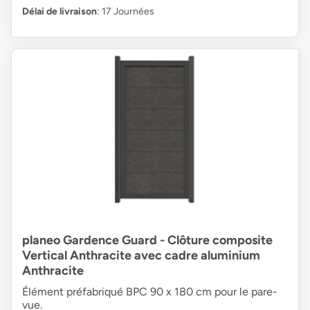
Délai de livraison
: 17 Journées
planeo Gardence Guard - Clôture composite
Vertical Anthracite avec cadre aluminium
Anthracite
Élément préfabriqué BPC 90 x 180 cm pour le pare-
vue.