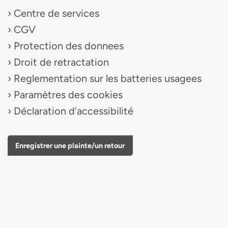
Centre de services
CGV
Protection des donnees
Droit de retractation
Reglementation sur les batteries usagees
Paramètres des cookies
Déclaration d’accessibilité
Enregistrer une plainte/un retour