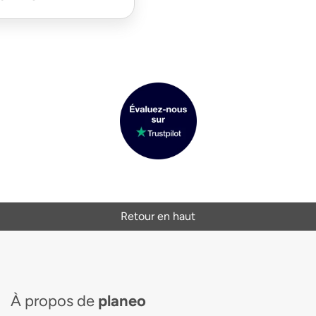
Retour en haut
À propos de
planeo