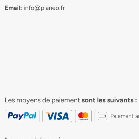
Email:
info@planeo.fr
Les moyens de paiement
sont les suivants :
Paiement a