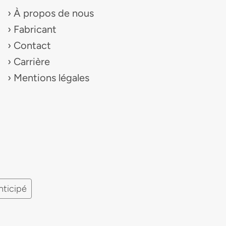
À propos de nous
Fabricant
Contact
Carrière
Mentions légales
nticipé