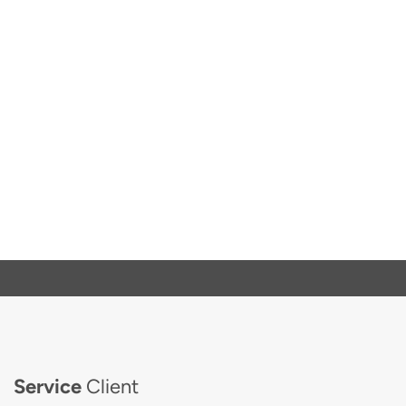
Service
Client