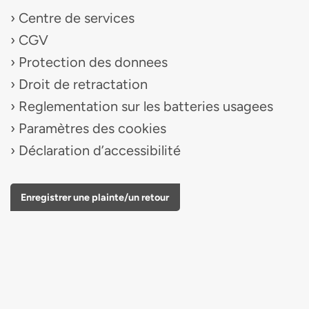
Centre de services
CGV
Protection des donnees
Droit de retractation
Reglementation sur les batteries usagees
Paramètres des cookies
Déclaration d’accessibilité
Enregistrer une plainte/un retour