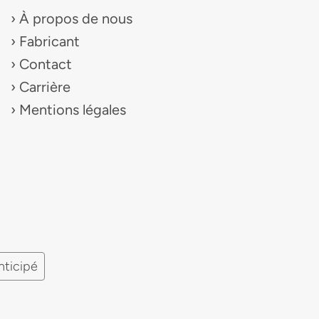
À propos de nous
Fabricant
Contact
Carrière
Mentions légales
nticipé