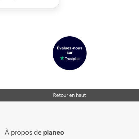
Retour en haut
À propos de
planeo