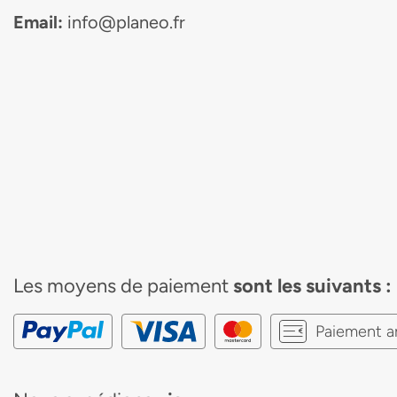
Email:
info@planeo.fr
Les moyens de paiement
sont les suivants :
Paiement a