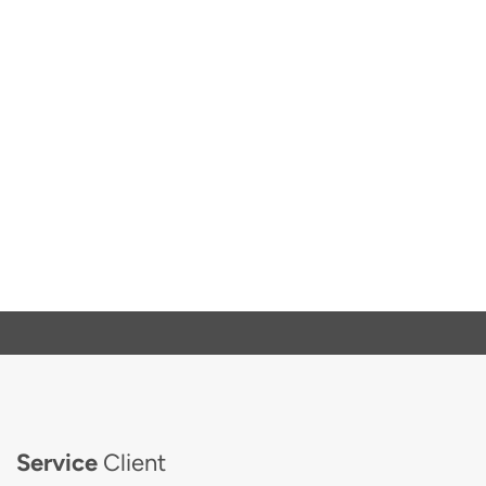
Service
Client