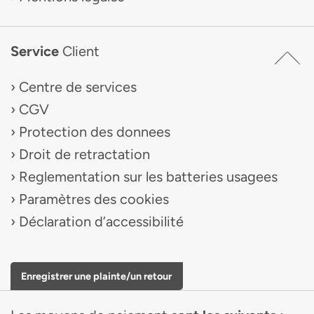
Service
Client
Centre de services
CGV
Protection des donnees
Droit de retractation
Reglementation sur les batteries usagees
Paramètres des cookies
Déclaration d’accessibilité
Enregistrer une plainte/un retour