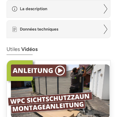
La description
Données techniques
Utiles
Vidéos