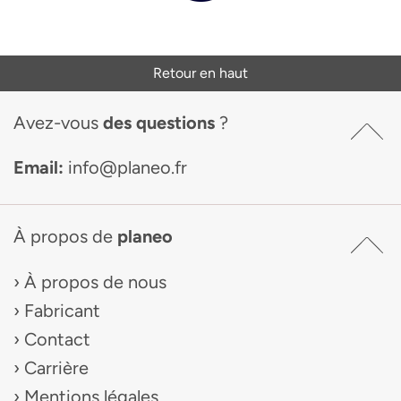
Retour en haut
Avez-vous
des questions
?
Email:
info@planeo.fr
À propos de
planeo
À propos de nous
Fabricant
Contact
Carrière
Mentions légales