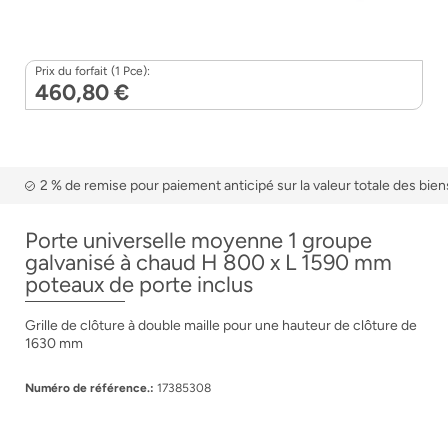
Prix du forfait (1 Pce):
460,80 €
2 % de remise pour paiement anticipé sur la valeur totale des bien
Porte universelle moyenne 1 groupe
galvanisé à chaud H 800 x L 1590 mm
poteaux de porte inclus
Grille de clôture à double maille pour une hauteur de clôture de
1630 mm
Numéro de référence.:
17385308