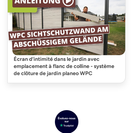
Écran d’intimité dans le jardin avec
emplacement à flanc de colline - système
de clôture de jardin planeo WPC