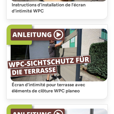
Instructions d'installation de l’écran
d’intimité WPC
Écran d’intimité pour terrasse avec
éléments de clôture WPC planeo