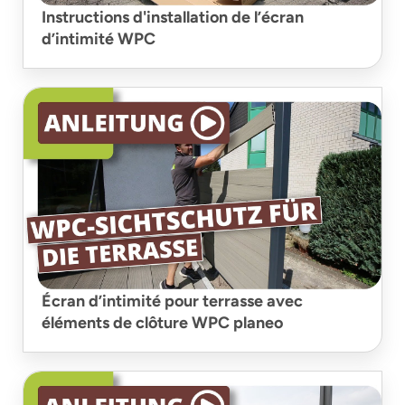
Instructions d'installation de l’écran
d’intimité WPC
Écran d’intimité pour terrasse avec
éléments de clôture WPC planeo