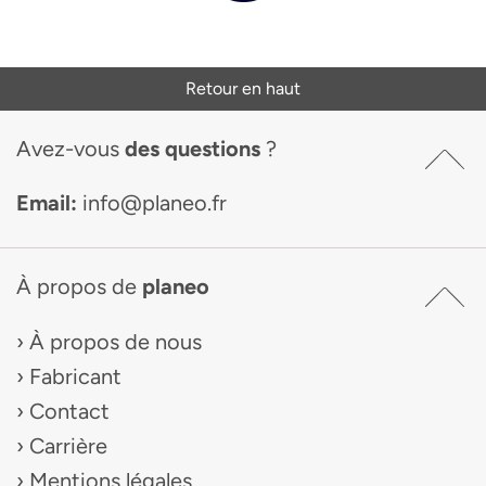
Retour en haut
Avez-vous
des questions
?
Email:
info@planeo.fr
À propos de
planeo
À propos de nous
Fabricant
Contact
Carrière
Mentions légales