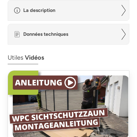
La description
Données techniques
Utiles
Vidéos