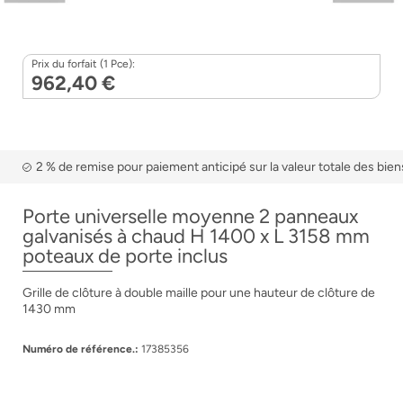
Prix du forfait (1 Pce):
962,40 €
2 % de remise pour paiement anticipé sur la valeur totale des bien
Porte universelle moyenne 2 panneaux
galvanisés à chaud H 1400 x L 3158 mm
poteaux de porte inclus
Grille de clôture à double maille pour une hauteur de clôture de
1430 mm
Numéro de référence.:
17385356