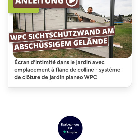
Écran d’intimité dans le jardin avec
emplacement à flanc de colline - système
de clôture de jardin planeo WPC