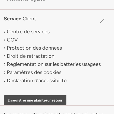
Service
Client
Centre de services
CGV
Protection des donnees
Droit de retractation
Reglementation sur les batteries usagees
Paramètres des cookies
Déclaration d’accessibilité
Enregistrer une plainte/un retour