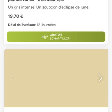
Un gris intense. Un soupçon d'éclipse de lune.
19,70 €
Délai de livraison
: 12 Journées
GRATUIT
ÉCHANTILLON