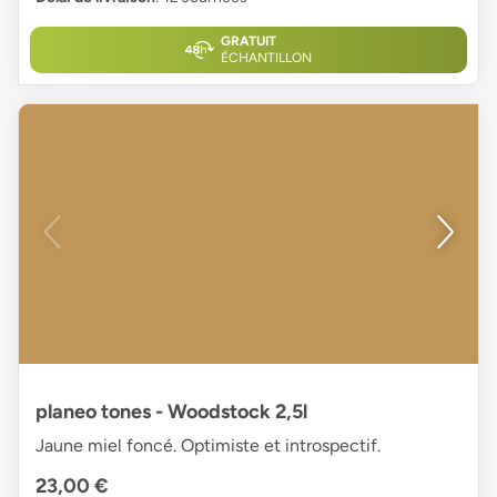
GRATUIT
ÉCHANTILLON
planeo tones - Woodstock 2,5l
Jaune miel foncé. Optimiste et introspectif.
23,00 €