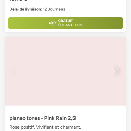
Délai de livraison
: 12 Journées
GRATUIT
ÉCHANTILLON
planeo tones - Pink Rain 2,5l
Rose positif. Vivifiant et charmant.