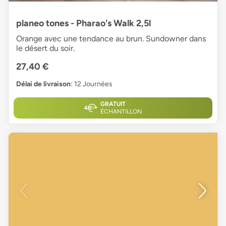
planeo tones - Pharao's Walk 2,5l
Orange avec une tendance au brun. Sundowner dans
le désert du soir.
27,40 €
Délai de livraison
: 12 Journées
GRATUIT
ÉCHANTILLON