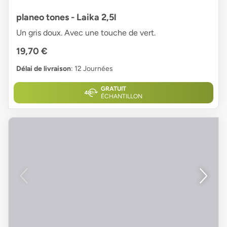
planeo tones - Laika 2,5l
Un gris doux. Avec une touche de vert.
19,70 €
Délai de livraison
: 12 Journées
GRATUIT
ÉCHANTILLON