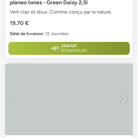
planeo tones - Green Daisy 2,5l
Vert clair et doux. Comme conçu par la nature.
19,70 €
Délai de livraison
: 12 Journées
GRATUIT
ÉCHANTILLON