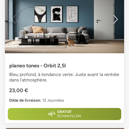
planeo tones - Orbit 2,5l
Bleu profond, à tendance verte. Juste avant la rentrée
dans l'atmosphère.
23,00 €
Délai de livraison
: 12 Journées
GRATUIT
ÉCHANTILLON