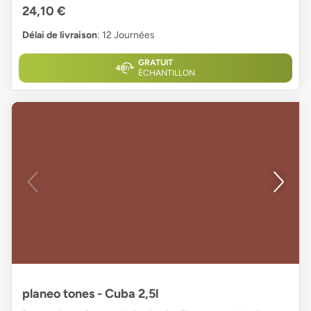
24,10 €
Délai de livraison
: 12 Journées
GRATUIT
ÉCHANTILLON
planeo tones - Cuba 2,5l