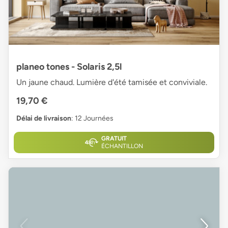
planeo tones - Solaris 2,5l
Un jaune chaud. Lumière d'été tamisée et conviviale.
19,70 €
Délai de livraison
: 12 Journées
GRATUIT
ÉCHANTILLON