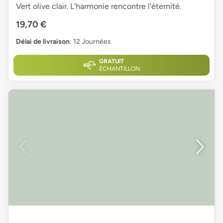
Vert olive clair. L'harmonie rencontre l'éternité.
19,70 €
Délai de livraison
: 12 Journées
GRATUIT
ÉCHANTILLON