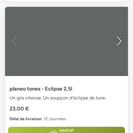
planeo tones - Eclipse 2,5l
Un gris intense. Un soupçon d'éclipse de lune.
23,00 €
Délai de livraison
: 12 Journées
GRATUIT