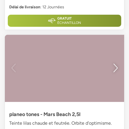
Délai de livraison
: 12 Journées
GRATUIT
ÉCHANTILLON
planeo tones - Mars Beach 2,5l
Teinte lilas chaude et feutrée. Orbite d'optimisme.