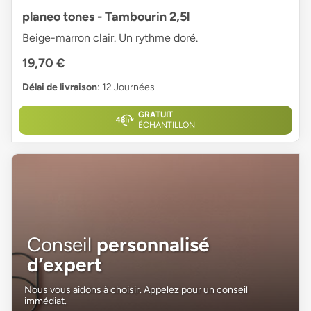
planeo tones - Tambourin 2,5l
Beige-marron clair. Un rythme doré.
19,70 €
Délai de livraison
: 12 Journées
GRATUIT
ÉCHANTILLON
Conseil
personnalisé
d’expert
Nous vous aidons à choisir. Appelez pour un conseil
immédiat.