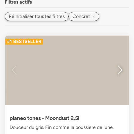
Filtres actifs
Réinitialiser tous les filtres
Concret
×
#1 BESTSELLER
planeo tones - Moondust 2,5l
Douceur du gris. Fin comme la poussière de lune.