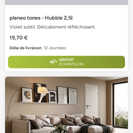
planeo tones - Hubble 2,5l
Violet subtil. Délicatement réfléchissant.
19,70 €
Délai de livraison
: 12 Journées
GRATUIT
ÉCHANTILLON