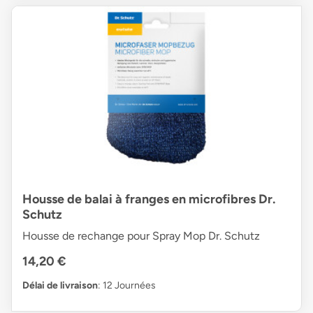
Housse de balai à franges en microfibres Dr.
Schutz
Housse de rechange pour Spray Mop Dr. Schutz
14,20 €
Délai de livraison
: 12 Journées