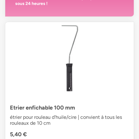
sous 24 heures
!
Etrier enfichable 100 mm
étrier pour rouleau d'huile/cire | convient à tous les
rouleaux de 10 cm
5,40 €