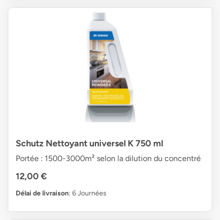
Schutz Nettoyant universel K 750 ml
Portée : 1500-3000m² selon la dilution du concentré
12,00 €
Délai de livraison
: 6 Journées