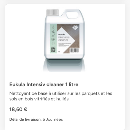
Eukula Intensiv cleaner 1 litre
Nettoyant de base à utiliser sur les parquets et les
sols en bois vitrifiés et huilés
18,60 €
Délai de livraison
: 6 Journées