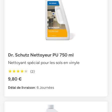
Dr. Schutz Nettoyeur PU 750 ml
Nettoyant spécial pour les sols en vinyle
★★★★★
★★★★★
(2)
9,80 €
Délai de livraison
: 6 Journées