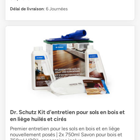
Délai de livraison
: 6 Journées
Dr. Schutz Kit d'entretien pour sols en bois et
en liège huilés et cirés
Premier entretien pour les sols en bois et en liège
nouvellement posés | 2x 750ml Savon pour bois et