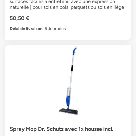
surfaces faciles à entretenir avec une expression
naturelle | pour sols en bois, parquets ou sols en liège
50,50 €
Délai de livraison
: 6 Journées
Spray Mop Dr. Schutz avec 1x housse incl.