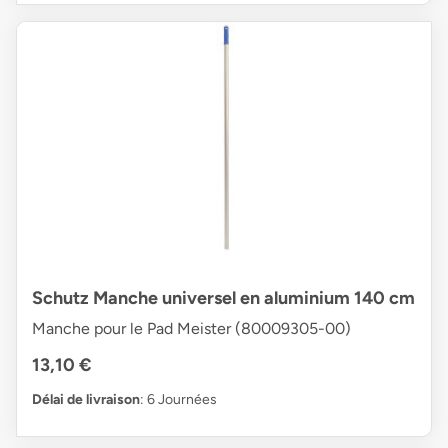
Schutz Manche universel en aluminium 140 cm
Manche pour le Pad Meister (80009305-00)
13,10 €
Délai de livraison
: 6 Journées