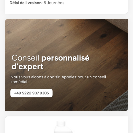
Délai de livraison
: 6 Journées
Conseil
personnalisé
d’expert
Nous vous aidons à choisir. Appelez pour un conseil
immédiat.
+49 5222 937 9305