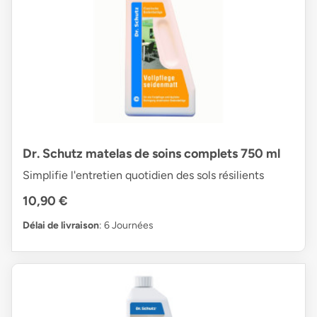
Dr. Schutz matelas de soins complets 750 ml
Simplifie l'entretien quotidien des sols résilients
10,90 €
Délai de livraison
: 6 Journées