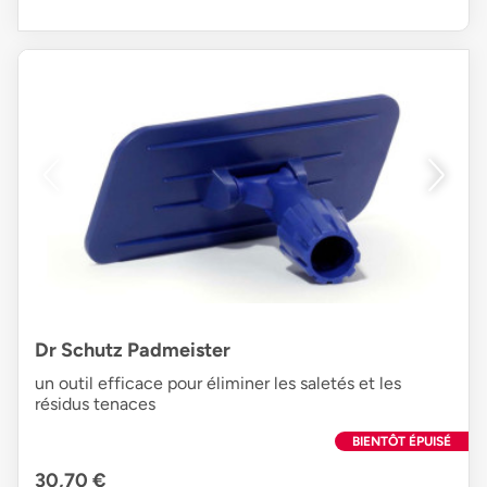
Dr Schutz Padmeister
un outil efficace pour éliminer les saletés et les
résidus tenaces
BIENTÔT ÉPUISÉ
30,70 €