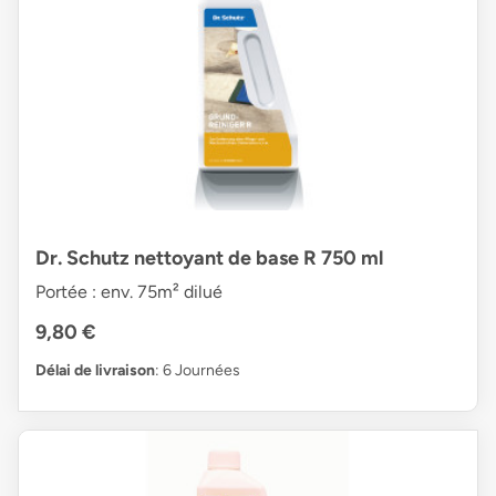
Dr. Schutz nettoyant de base R 750 ml
Portée : env. 75m² dilué
9,80 €
Délai de livraison
: 6 Journées