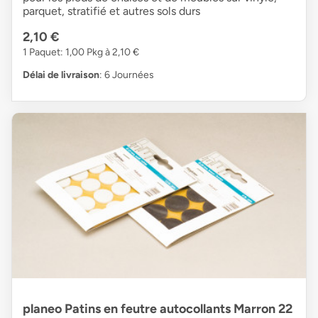
parquet, stratifié et autres sols durs
2,10 €
1 Paquet: 1,00 Pkg à 2,10 €
Délai de livraison
: 6 Journées
planeo Patins en feutre autocollants Marron 22