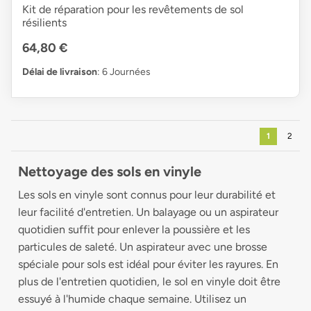
Kit de réparation pour les revêtements de sol
résilients
64,80 €
Délai de livraison
: 6 Journées
1
2
Nettoyage des sols en vinyle
Les sols en vinyle sont connus pour leur durabilité et
leur facilité d'entretien. Un balayage ou un aspirateur
quotidien suffit pour enlever la poussière et les
particules de saleté. Un aspirateur avec une brosse
spéciale pour sols est idéal pour éviter les rayures. En
plus de l'entretien quotidien, le sol en vinyle doit être
essuyé à l'humide chaque semaine. Utilisez un