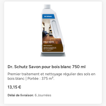
Dr. Schutz Savon pour bois blanc 750 ml
Premier traitement et nettoyage régulier des sols en
bois blanc | Portée : 375 m².
13,15 €
Délai de livraison
: 6 Journées