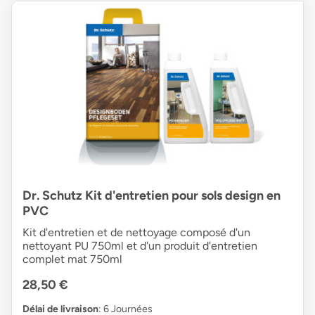
Dr. Schutz Kit d'entretien pour sols design en
PVC
Kit d'entretien et de nettoyage composé d'un
nettoyant PU 750ml et d'un produit d'entretien
complet mat 750ml
28,50 €
Délai de livraison
: 6 Journées