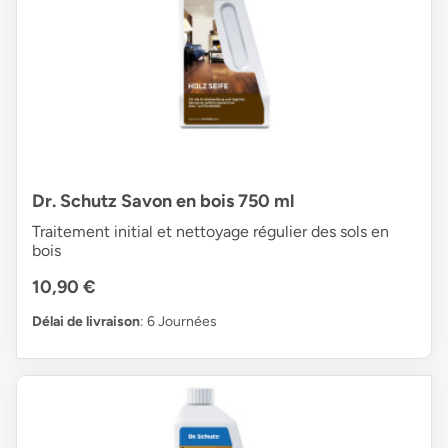
Dr. Schutz Savon en bois 750 ml
Traitement initial et nettoyage régulier des sols en
bois
10,90 €
Délai de livraison
: 6 Journées