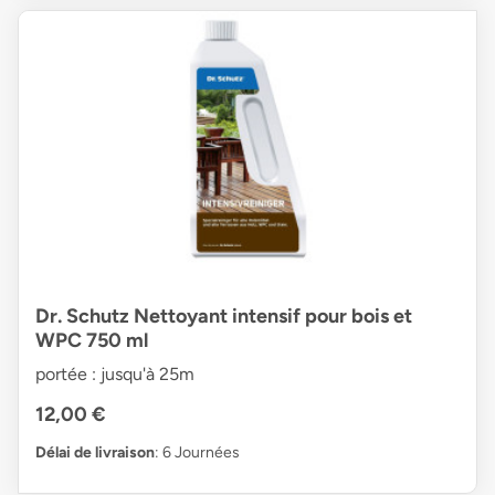
Dr. Schutz Nettoyant intensif pour bois et
WPC 750 ml
portée : jusqu'à 25m
12,00 €
Délai de livraison
: 6 Journées