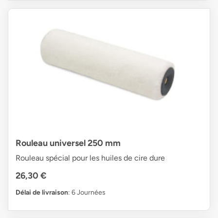
Rouleau universel 250 mm
Rouleau spécial pour les huiles de cire dure
26,30 €
Délai de livraison
: 6 Journées