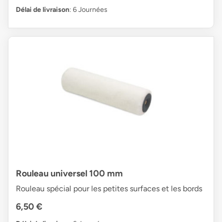
Délai de livraison
: 6 Journées
Rouleau universel 100 mm
Rouleau spécial pour les petites surfaces et les bords
6,50 €