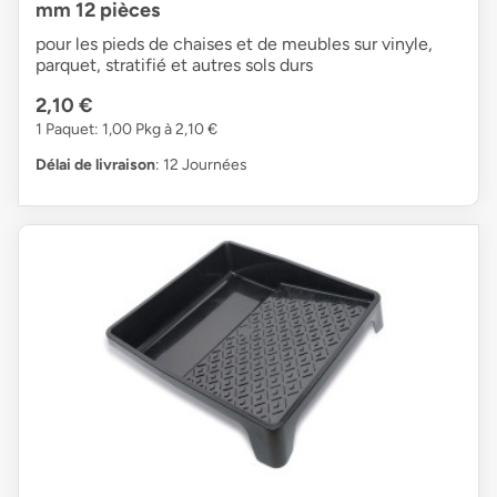
mm 12 pièces
pour les pieds de chaises et de meubles sur vinyle,
parquet, stratifié et autres sols durs
2,10 €
1 Paquet: 1,00 Pkg à 2,10 €
Délai de livraison
: 12 Journées