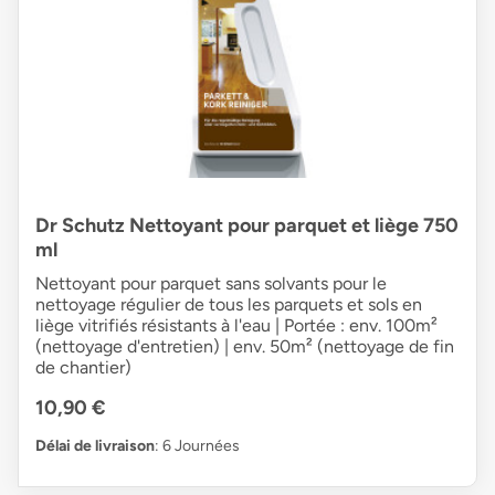
Dr Schutz Nettoyant pour parquet et liège 750
ml
Nettoyant pour parquet sans solvants pour le
nettoyage régulier de tous les parquets et sols en
liège vitrifiés résistants à l'eau | Portée : env. 100m²
(nettoyage d'entretien) | env. 50m² (nettoyage de fin
de chantier)
10,90 €
Délai de livraison
: 6 Journées