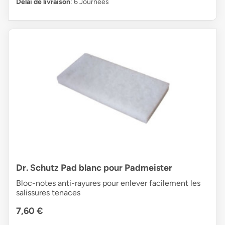
Délai de livraison
: 6 Journées
Dr. Schutz Pad blanc pour Padmeister
Bloc-notes anti-rayures pour enlever facilement les
salissures tenaces
7,60 €