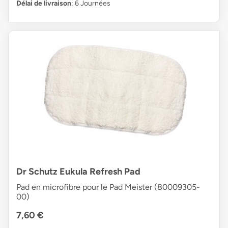
Délai de livraison
: 6 Journées
Dr Schutz Eukula Refresh Pad
Pad en microfibre pour le Pad Meister (80009305-
00)
7,60 €