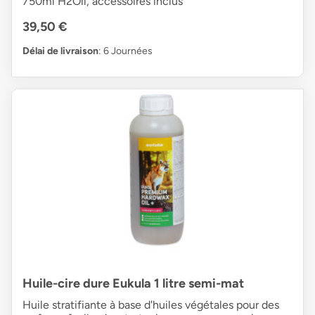
750ml H2Oil, accessoires inclus
39,50 €
Délai de livraison
: 6 Journées
Huile-cire dure Eukula 1 litre semi-mat
Huile stratifiante à base d'huiles végétales pour des