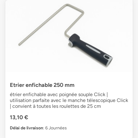
Etrier enfichable 250 mm
étrier enfichable avec poignée souple Click |
utilisation parfaite avec le manche télescopique Click
| convient à toutes les roulettes de 25 cm
13,10 €
Délai de livraison
: 6 Journées