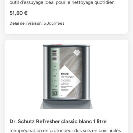
outil d'essuyage idéal pour le nettoyage quotidien
51,60 €
Délai de livraison
: 6 Journées
Dr. Schutz Refresher classic blanc 1 litre
réimprégnation en profondeur des sols en bois huilés