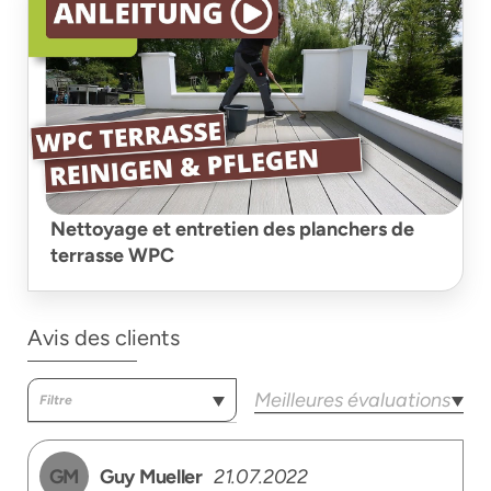
Nettoyage et entretien des planchers de
terrasse WPC
Avis des clients
GM
Guy Mueller
21.07.2022