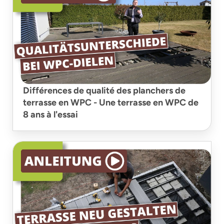
Différences de qualité des planchers de
terrasse en WPC - Une terrasse en WPC de
8 ans à l'essai