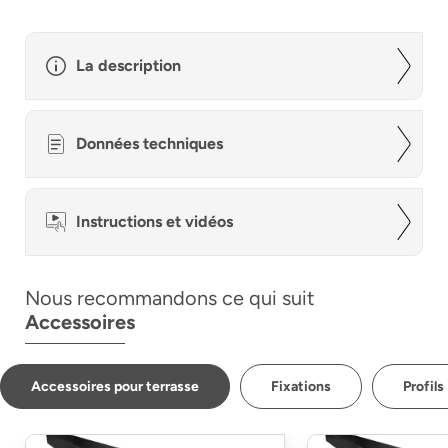
La description
Données techniques
Instructions et vidéos
Nous recommandons ce qui suit
Accessoires
Accessoires pour terrasse
Fixations
Profils