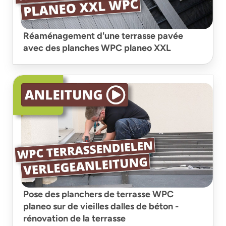
Réaménagement d'une terrasse pavée
avec des planches WPC planeo XXL
Pose des planchers de terrasse WPC
planeo sur de vieilles dalles de béton -
rénovation de la terrasse