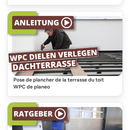
Pose de plancher de la terrasse du toit
WPC de planeo