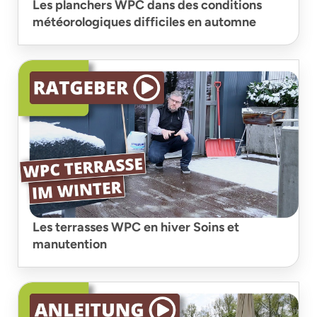
Les planchers WPC dans des conditions
météorologiques difficiles en automne
Les terrasses WPC en hiver Soins et
manutention