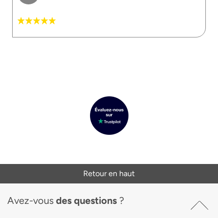
Retour en haut
Avez-vous
des questions
?