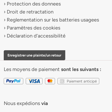
Protection des donnees
Droit de retractation
Reglementation sur les batteries usagees
Paramètres des cookies
Déclaration d’accessibilité
Enregistrer une plainte/un retour
Les moyens de paiement
sont les suivants :
Paiement anticipé
Nous expédions
via