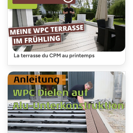
La terrasse du CPM au printemps