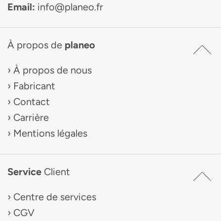
Email:
info@planeo.fr
À propos de
planeo
À propos de nous
Fabricant
Contact
Carrière
Mentions légales
Service
Client
Centre de services
CGV