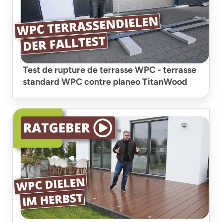
Test de rupture de terrasse WPC - terrasse
standard WPC contre planeo TitanWood