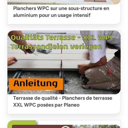
Planchers WPC sur une sous-structure en
aluminium pour un usage intensif
Terrasse de qualité - Planchers de terrasse
XXL WPC posées par Planeo