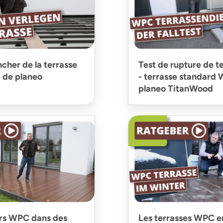
cher de la terrasse
Test de rupture de 
 de planeo
- terrasse standard
planeo TitanWood
rs WPC dans des
Les terrasses WPC e