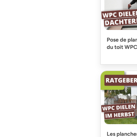
Pose de plan
du toit WPC
Les planche