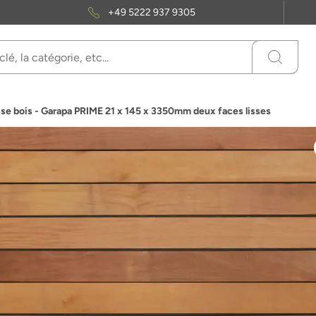
+49 5222 937 9305
se bois - Garapa PRIME 21 x 145 x 3350mm deux faces lisses