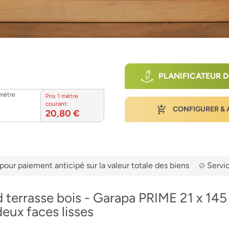
PLANIFICATEUR D
 mètre
Prix 1 mètre
courant:
CONFIGURER & 
20,80 €
pour paiement anticipé sur la valeur totale des biens
Servic
terrasse bois - Garapa PRIME 21 x 145
ux faces lisses