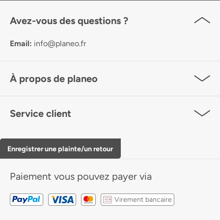
Avez-vous des questions ?
Email:
info@planeo.fr
À propos de planeo
Service client
Enregistrer une plainte/un retour
Paiement
vous pouvez payer via
Virement bancaire