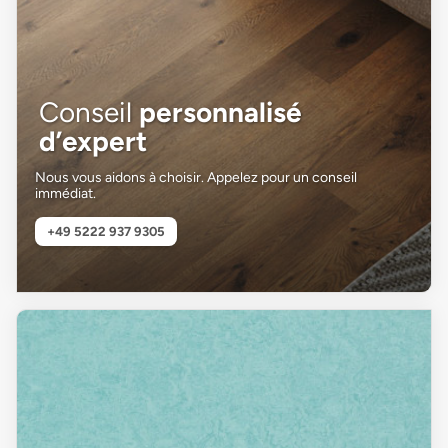
Conseil
personnalisé
d’expert
Nous vous aidons à choisir. Appelez pour un conseil
immédiat.
+49 5222 937 9305