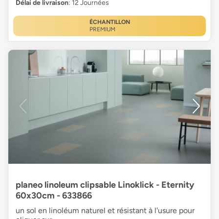
Délai de livraison
: 12 Journées
ÉCHANTILLON
PREMIUM
planeo linoleum clipsable Linoklick - Eternity
60x30cm - 633866
un sol en linoléum naturel et résistant à l'usure pour