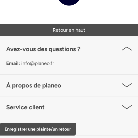
Retour en haut
Avez-vous des questions ?
Email:
info@planeo.fr
À propos de planeo
Service client
Enregistrer une plainte/un retour