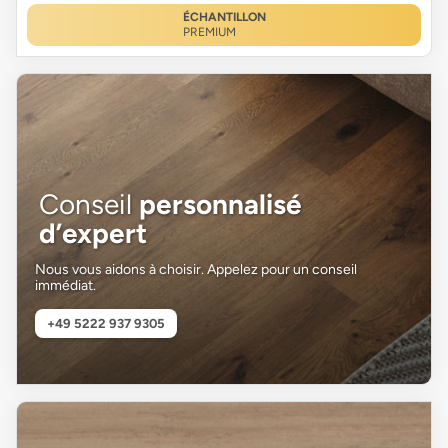
ÉCHANTILLON
PREMIUM
Conseil
personnalisé
d’expert
Nous vous aidons à choisir. Appelez pour un conseil
immédiat.
+49 5222 937 9305