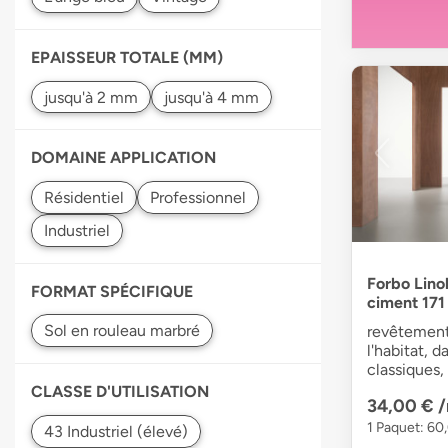
EPAISSEUR TOTALE (MM)
DOMAINE APPLICATION
Forbo Lin
FORMAT SPÉCIFIQUE
ciment 171
revêtement
l'habitat, 
classiques,
CLASSE D'UTILISATION
34,00 €
1 Paquet: 60