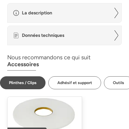
La description
Données techniques
Nous recommandons ce qui suit
Accessoires
Plinthes / Clips
Adhésif et support
Outils