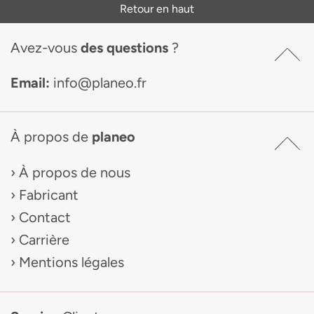
Retour en haut
Avez-vous
des questions
?
Email:
info@planeo.fr
À propos de
planeo
À propos de nous
Fabricant
Contact
Carrière
Mentions légales