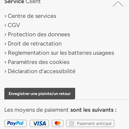
Service
Client
Centre de services
CGV
Protection des donnees
Droit de retractation
Reglementation sur les batteries usagees
Paramètres des cookies
Déclaration d’accessibilité
Enregistrer une plainte/un retour
Les moyens de paiement
sont les suivants :
Paiement anticipé