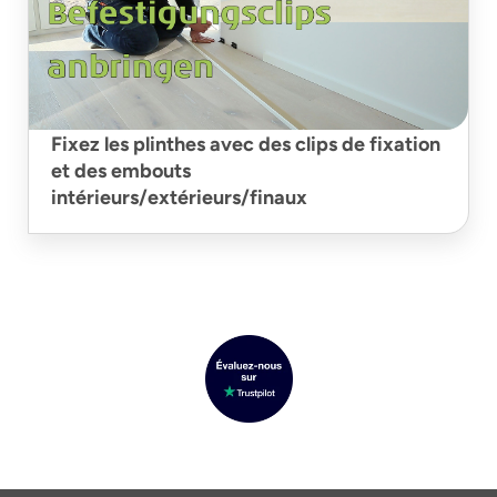
Fixez les plinthes avec des clips de fixation
et des embouts
intérieurs/extérieurs/finaux