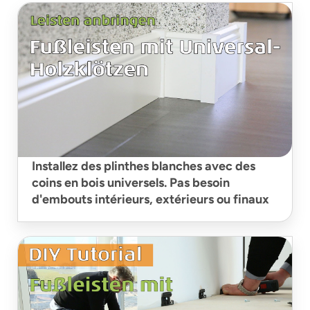
Installez des plinthes blanches avec des
coins en bois universels. Pas besoin
d'embouts intérieurs, extérieurs ou finaux