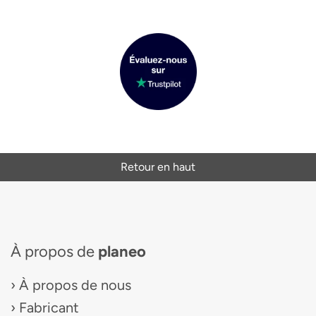
Retour en haut
À propos de
planeo
À propos de nous
Fabricant