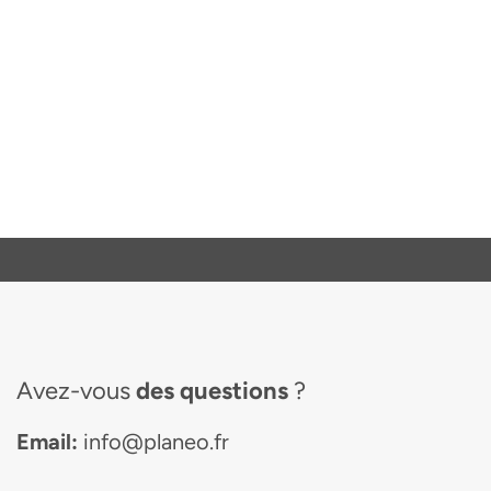
Avez-vous
des questions
?
Email:
info@planeo.fr