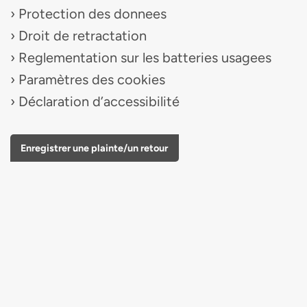
Protection des donnees
Droit de retractation
Reglementation sur les batteries usagees
Paramètres des cookies
Déclaration d’accessibilité
Enregistrer une plainte/un retour