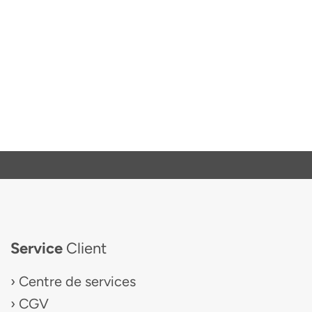
Service
Client
Centre de services
CGV