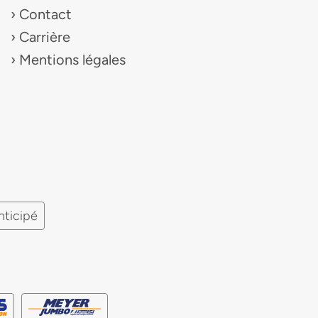
Contact
Carrière
Mentions légales
nticipé