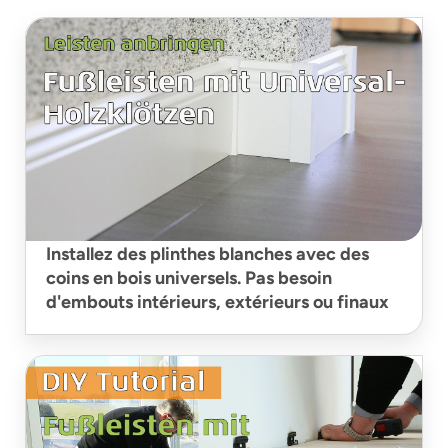
Installez des plinthes blanches avec des
coins en bois universels. Pas besoin
d'embouts intérieurs, extérieurs ou finaux