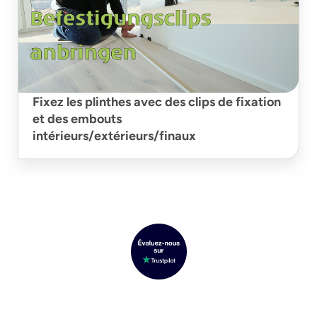
Fixez les plinthes avec des clips de fixation
et des embouts
intérieurs/extérieurs/finaux