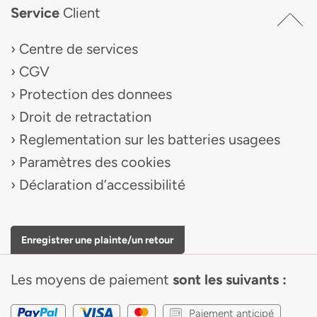
Service
Client
Centre de services
CGV
Protection des donnees
Droit de retractation
Reglementation sur les batteries usagees
Paramètres des cookies
Déclaration d’accessibilité
Enregistrer une plainte/un retour
Les moyens de paiement
sont les suivants :
Paiement anticipé