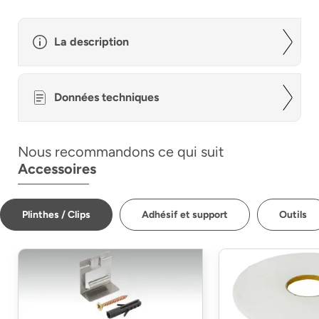
La description
Données techniques
Nous recommandons ce qui suit
Accessoires
Plinthes / Clips
Adhésif et support
Outils