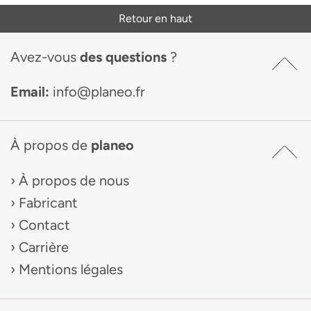
Retour en haut
Avez-vous
des questions
?
Email:
info@planeo.fr
À propos de
planeo
À propos de nous
Fabricant
Contact
Carrière
Mentions légales