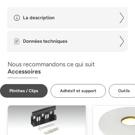
La description
Données techniques
Nous recommandons ce qui suit
Accessoires
Plinthes / Clips
Adhésif et support
Outils