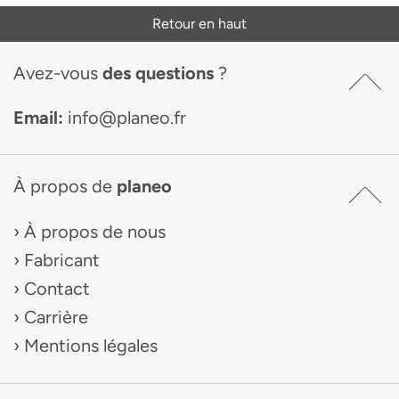
Retour en haut
Avez-vous
des questions
?
Email:
info@planeo.fr
À propos de
planeo
À propos de nous
Fabricant
Contact
Carrière
Mentions légales