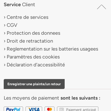
Service
Client
Centre de services
CGV
Protection des donnees
Droit de retractation
Reglementation sur les batteries usagees
Paramètres des cookies
Déclaration d’accessibilité
Enregistrer une plainte/un retour
Les moyens de paiement
sont les suivants :
Paiement anticipé