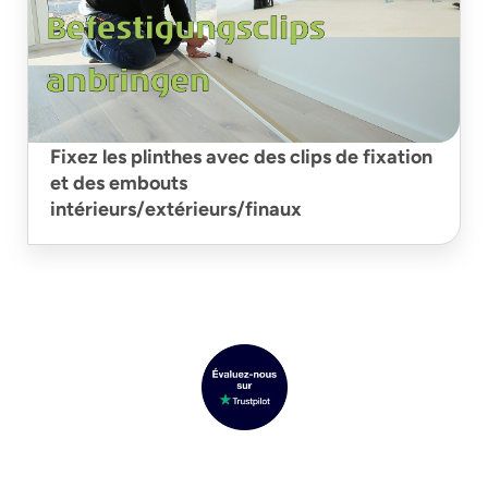
Fixez les plinthes avec des clips de fixation
et des embouts
intérieurs/extérieurs/finaux