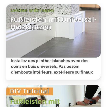
Installez des plinthes blanches avec des
coins en bois universels. Pas besoin
d'embouts intérieurs, extérieurs ou finaux