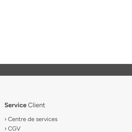
Service
Client
Centre de services
CGV