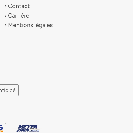
Contact
Carrière
Mentions légales
nticipé