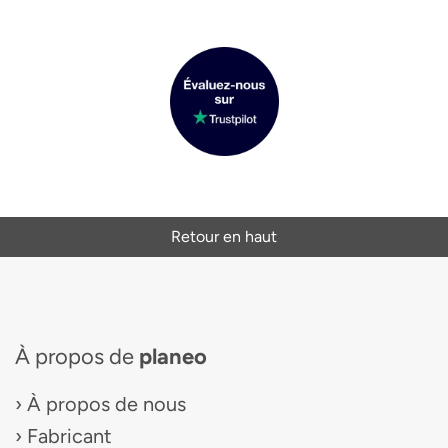
Retour en haut
À propos de
planeo
À propos de nous
Fabricant