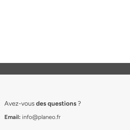
Avez-vous
des questions
?
Email:
info@planeo.fr