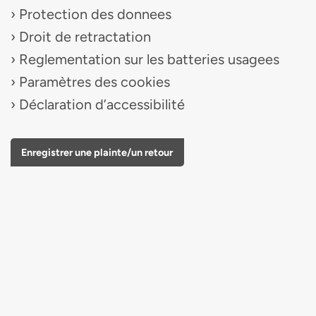
Protection des donnees
Droit de retractation
Reglementation sur les batteries usagees
Paramètres des cookies
Déclaration d’accessibilité
Enregistrer une plainte/un retour