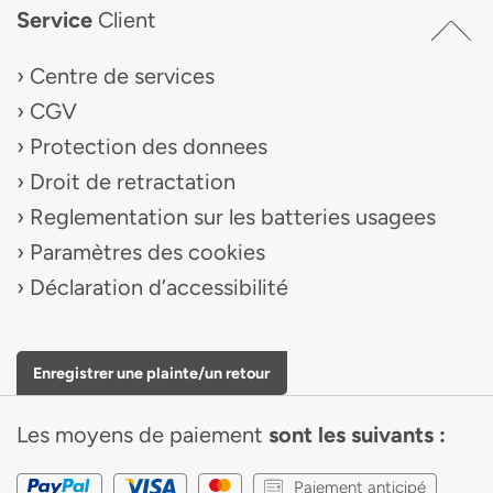
Service
Client
Centre de services
CGV
Protection des donnees
Droit de retractation
Reglementation sur les batteries usagees
Paramètres des cookies
Déclaration d’accessibilité
Enregistrer une plainte/un retour
Les moyens de paiement
sont les suivants :
Paiement anticipé