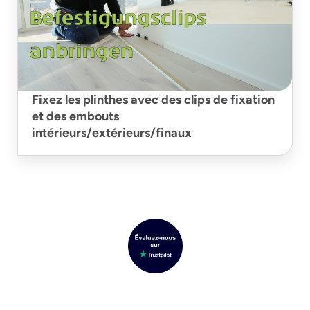
Fixez les plinthes avec des clips de fixation
et des embouts
intérieurs/extérieurs/finaux