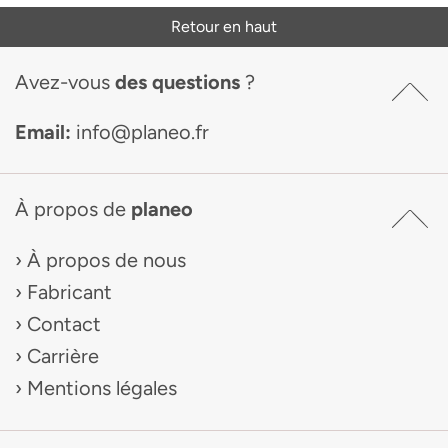
Retour en haut
Avez-vous
des questions
?
Email:
info@planeo.fr
À propos de
planeo
À propos de nous
Fabricant
Contact
Carrière
Mentions légales