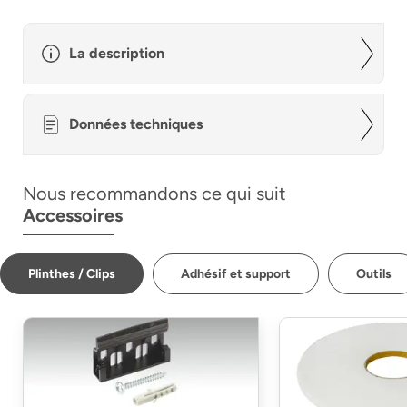
La description
Données techniques
Nous recommandons ce qui suit
Accessoires
Plinthes / Clips
Adhésif et support
Outils