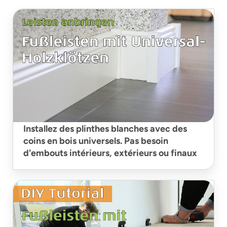
Installez des plinthes blanches avec des
coins en bois universels. Pas besoin
d'embouts intérieurs, extérieurs ou finaux