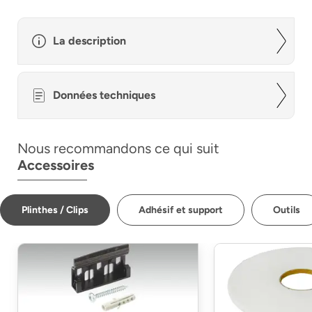
La description
Données techniques
Nous recommandons ce qui suit
Accessoires
Plinthes / Clips
Adhésif et support
Outils