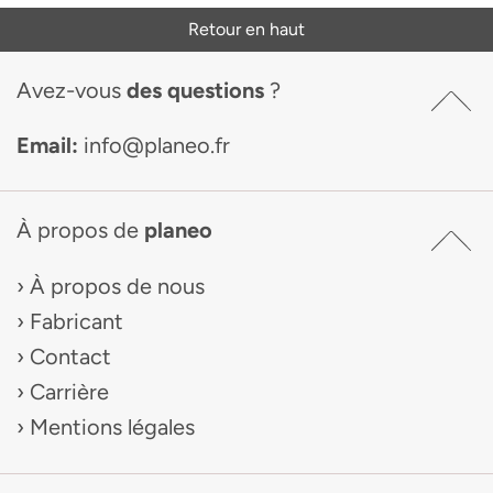
Retour en haut
Avez-vous
des questions
?
Email:
info@planeo.fr
À propos de
planeo
À propos de nous
Fabricant
Contact
Carrière
Mentions légales