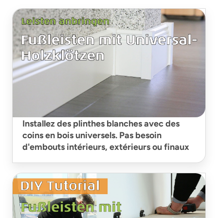
Installez des plinthes blanches avec des
coins en bois universels. Pas besoin
d'embouts intérieurs, extérieurs ou finaux