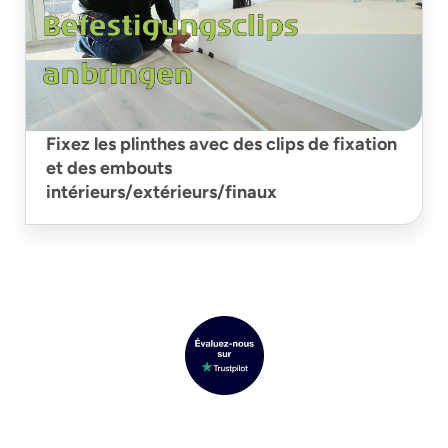
Fixez les plinthes avec des clips de fixation
et des embouts
intérieurs/extérieurs/finaux