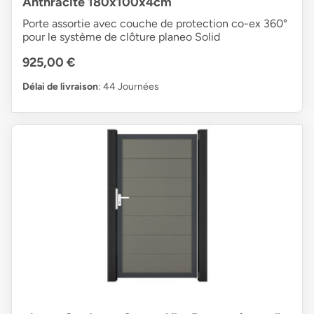
Anthracite 180x100x4cm
Porte assortie avec couche de protection co-ex 360°
pour le système de clôture planeo Solid
925,00 €
Délai de livraison
: 44 Journées