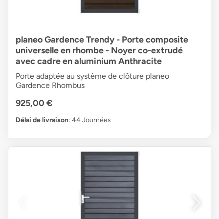
planeo Gardence Trendy - Porte composite
universelle en rhombe - Noyer co-extrudé
avec cadre en aluminium Anthracite
Porte adaptée au système de clôture planeo
Gardence Rhombus
925,00 €
Délai de livraison
: 44 Journées