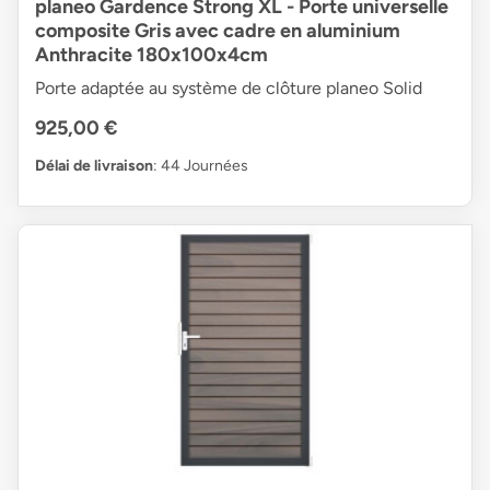
planeo Gardence Strong XL - Porte universelle
composite Gris avec cadre en aluminium
Anthracite 180x100x4cm
Porte adaptée au système de clôture planeo Solid
925,00 €
Délai de livraison
: 44 Journées