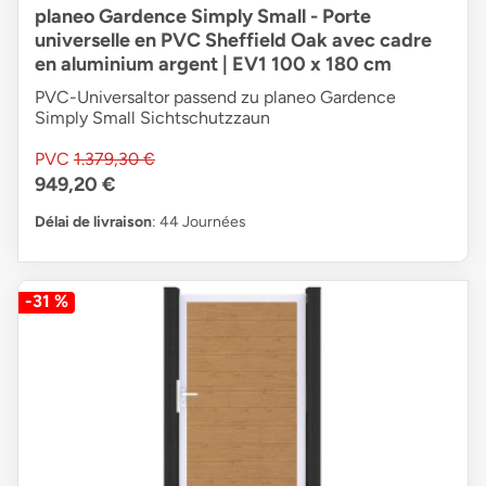
planeo Gardence Simply Small - Porte
universelle en PVC Sheffield Oak avec cadre
en aluminium argent | EV1 100 x 180 cm
PVC-Universaltor passend zu planeo Gardence
Simply Small Sichtschutzzaun
PVC
1.379,30 €
949,20 €
Délai de livraison
: 44 Journées
-31 %