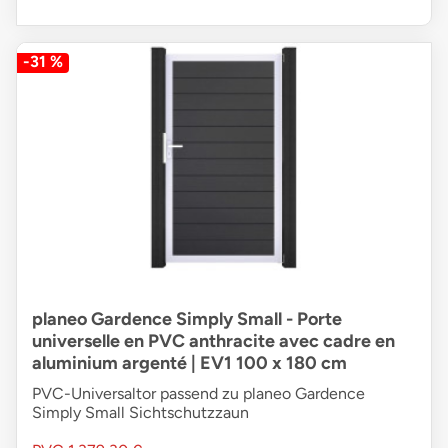
-31 %
planeo Gardence Simply Small - Porte
universelle en PVC anthracite avec cadre en
aluminium argenté | EV1 100 x 180 cm
PVC-Universaltor passend zu planeo Gardence
Simply Small Sichtschutzzaun