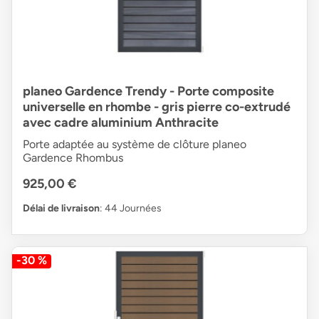
planeo Gardence Trendy - Porte composite
universelle en rhombe - gris pierre co-extrudé
avec cadre aluminium Anthracite
Porte adaptée au système de clôture planeo
Gardence Rhombus
925,00 €
Délai de livraison
: 44 Journées
-30 %