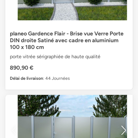
planeo Gardence Flair - Brise vue Verre Porte
DIN droite Satiné avec cadre en aluminium
100 x 180 cm
porte vitrée sérigraphiée de haute qualité
890,90 €
Délai de livraison
: 44 Journées