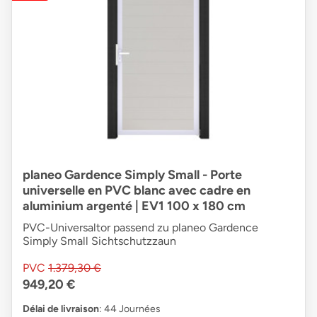
planeo Gardence Simply Small - Porte
universelle en PVC blanc avec cadre en
aluminium argenté | EV1 100 x 180 cm
PVC-Universaltor passend zu planeo Gardence
Simply Small Sichtschutzzaun
PVC
1.379,30 €
949,20 €
Délai de livraison
: 44 Journées