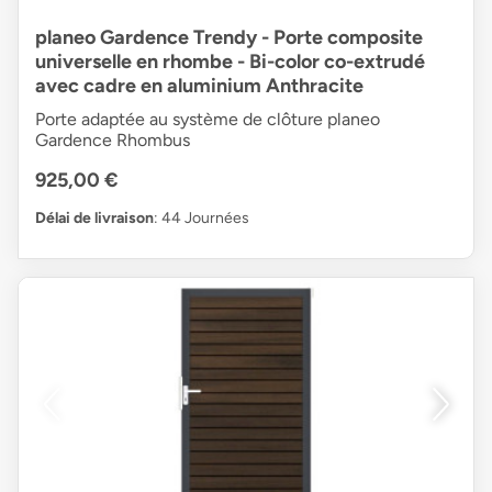
planeo Gardence Trendy - Porte composite
universelle en rhombe - Bi-color co-extrudé
avec cadre en aluminium Anthracite
Porte adaptée au système de clôture planeo
Gardence Rhombus
925,00 €
Délai de livraison
: 44 Journées