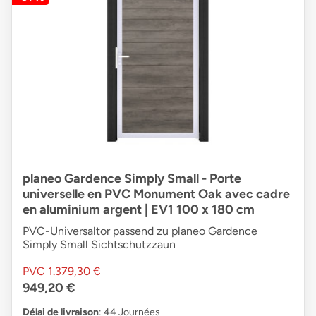
planeo Gardence Simply Small - Porte
universelle en PVC Monument Oak avec cadre
en aluminium argent | EV1 100 x 180 cm
PVC-Universaltor passend zu planeo Gardence
Simply Small Sichtschutzzaun
PVC
1.379,30 €
949,20 €
Délai de livraison
: 44 Journées