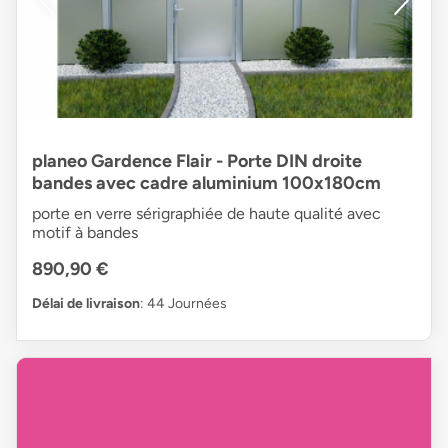
planeo Gardence Flair - Porte DIN droite
bandes avec cadre aluminium 100x180cm
porte en verre sérigraphiée de haute qualité avec
motif à bandes
890,90 €
Délai de livraison
: 44 Journées