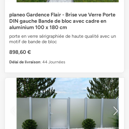
planeo Gardence Flair - Brise vue Verre Porte
DIN gauche Bande de bloc avec cadre en
aluminium 100 x 180 cm
porte en verre sérigraphiée de haute qualité avec un
motif de bande de bloc
898,60 €
Délai de livraison
: 44 Journées