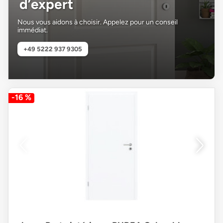
d’expert
Nous vous aidons à choisir. Appelez pour un conseil
immédiat.
+49 5222 937 9305
-16 %