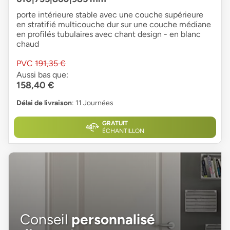
porte intérieure stable avec une couche supérieure
en stratifié multicouche dur sur une couche médiane
en profilés tubulaires avec chant design - en blanc
chaud
PVC
191,35 €
Aussi bas que:
158,40 €
Délai de livraison
: 11 Journées
GRATUIT
ÉCHANTILLON
Conseil
personnalisé