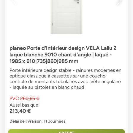
planeo Porte d'intérieur design VELA Lallu 2
laque blanche 9010 chant d'angle | laqué -
1985 x 610|735|860|985 mm
Porte intérieure design stable - rainures modernes en
optique classique à cassettes sur une couche
centrale de montants tubulaires avec arête angulaire
- laquée au pistolet en blanc chaud
PVC
260,65 €
Aussi bas que:
213,40 €
Délai de livraison
: 11 Journées