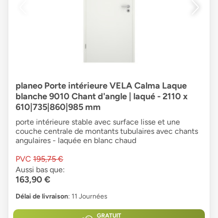
planeo Porte intérieure VELA Calma Laque
blanche 9010 Chant d'angle | laqué - 2110 x
610|735|860|985 mm
porte intérieure stable avec surface lisse et une
couche centrale de montants tubulaires avec chants
angulaires - laquée en blanc chaud
PVC
195,75 €
Aussi bas que:
163,90 €
Délai de livraison
: 11 Journées
GRATUIT