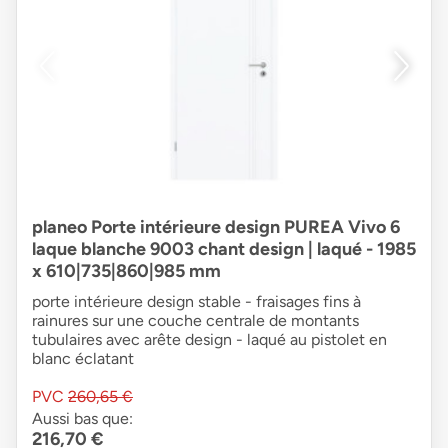
planeo Porte intérieure design PUREA Vivo 6
laque blanche 9003 chant design | laqué - 1985
x 610|735|860|985 mm
porte intérieure design stable - fraisages fins à
rainures sur une couche centrale de montants
tubulaires avec arête design - laqué au pistolet en
blanc éclatant
PVC
260,65 €
Aussi bas que:
216,70 €