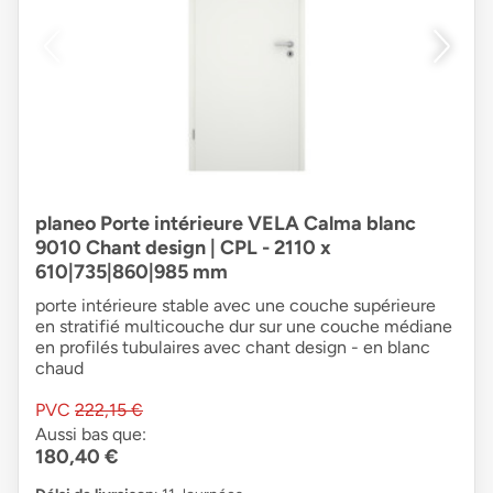
planeo Porte intérieure VELA Calma blanc
9010 Chant design | CPL - 2110 x
610|735|860|985 mm
porte intérieure stable avec une couche supérieure
en stratifié multicouche dur sur une couche médiane
en profilés tubulaires avec chant design - en blanc
chaud
PVC
222,15 €
Aussi bas que:
180,40 €