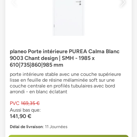
planeo Porte intérieure PUREA Calma Blanc
9003 Chant design | SMH - 1985 x
610|735|860|985 mm
porte intérieure stable avec une couche supérieure
lisse en feuille de résine mélaminée soft sur une
couche centrale en profilés tubulaires avec bord
arrondi - en blanc éclatant
PVC
169,35 €
Aussi bas que:
141,90 €
Délai de livraison
: 11 Journées