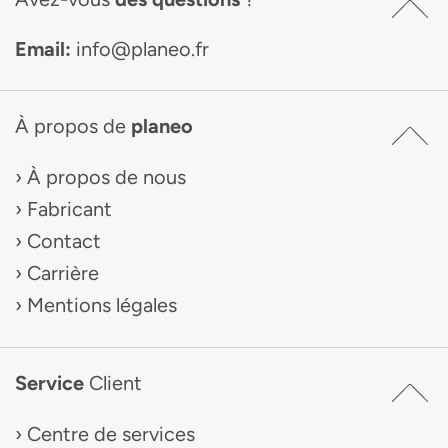
Email:
info@planeo.fr
À propos de
planeo
À propos de nous
Fabricant
Contact
Carrière
Mentions légales
Service
Client
Centre de services