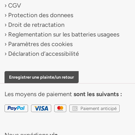
CGV
Protection des donnees
Droit de retractation
Reglementation sur les batteries usagees
Paramètres des cookies
Déclaration d’accessibilité
Enregistrer une plainte/un retour
Les moyens de paiement
sont les suivants :
Paiement anticipé