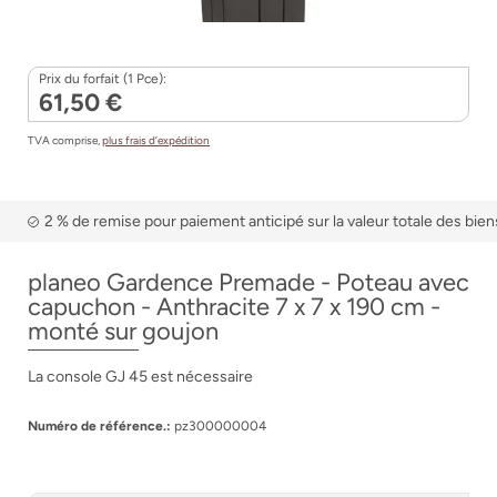
Prix du forfait (1 Pce):
61,50 €
TVA comprise,
plus frais d’expédition
2 % de remise pour paiement anticipé sur la valeur totale des bien
planeo Gardence Premade - Poteau avec
capuchon - Anthracite 7 x 7 x 190 cm -
monté sur goujon
La console GJ 45 est nécessaire
Numéro de référence.:
pz300000004