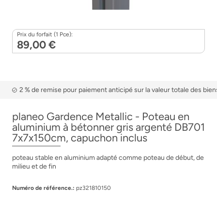
Prix du forfait (1 Pce):
89,00 €
2 % de remise pour paiement anticipé sur la valeur totale des bien
planeo Gardence Metallic - Poteau en
aluminium à bétonner gris argenté DB701
7x7x150cm, capuchon inclus
poteau stable en aluminium adapté comme poteau de début, de
milieu et de fin
Numéro de référence.:
pz321810150