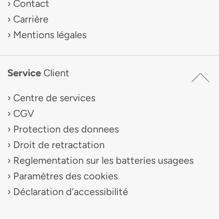
Contact
Carrière
Mentions légales
Service
Client
Centre de services
CGV
Protection des donnees
Droit de retractation
Reglementation sur les batteries usagees
Paramètres des cookies
Déclaration d’accessibilité