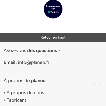
Retour en haut
Avez-vous
des questions
?
Email:
info@planeo.fr
À propos de
planeo
À propos de nous
Fabricant