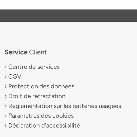
Service
Client
Centre de services
CGV
Protection des donnees
Droit de retractation
Reglementation sur les batteries usagees
Paramètres des cookies
Déclaration d’accessibilité