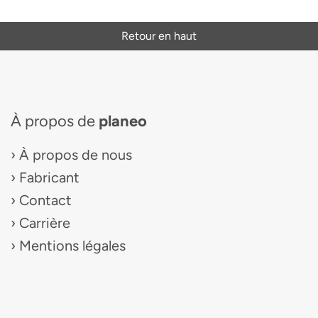
Retour en haut
À propos de
planeo
À propos de nous
Fabricant
Contact
Carrière
Mentions légales