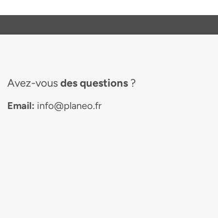
Avez-vous
des questions
?
Email:
info@planeo.fr