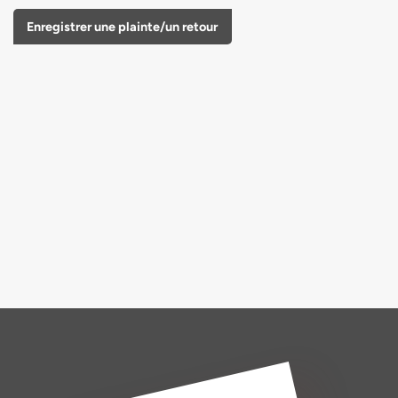
Enregistrer une plainte/un retour