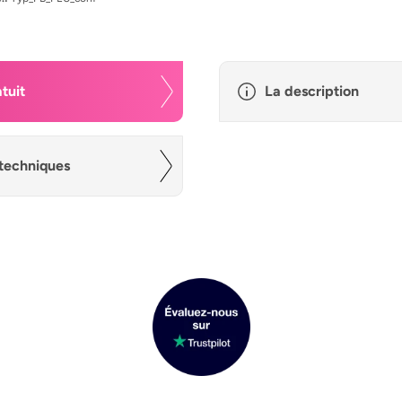
tuit
La description
techniques