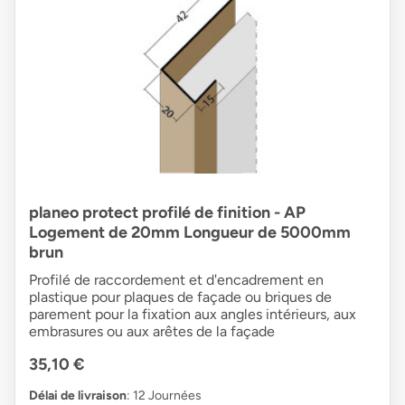
planeo protect profilé de finition - AP
Logement de 20mm Longueur de 5000mm
brun
Profilé de raccordement et d'encadrement en
plastique pour plaques de façade ou briques de
parement pour la fixation aux angles intérieurs, aux
embrasures ou aux arêtes de la façade
35,10 €
Délai de livraison
: 12 Journées