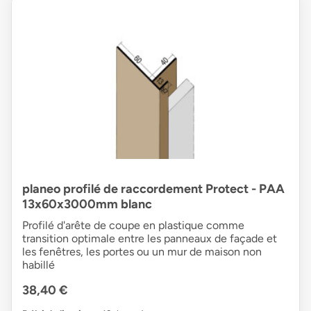
planeo profilé de raccordement Protect - PAA
13x60x3000mm blanc
Profilé d'arête de coupe en plastique comme
transition optimale entre les panneaux de façade et
les fenêtres, les portes ou un mur de maison non
habillé
38,40 €