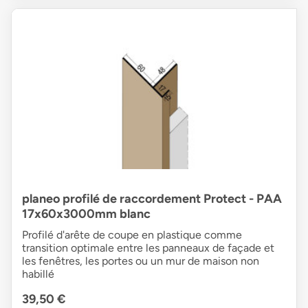
planeo profilé de raccordement Protect - PAA
17x60x3000mm blanc
Profilé d'arête de coupe en plastique comme
transition optimale entre les panneaux de façade et
les fenêtres, les portes ou un mur de maison non
habillé
39,50 €