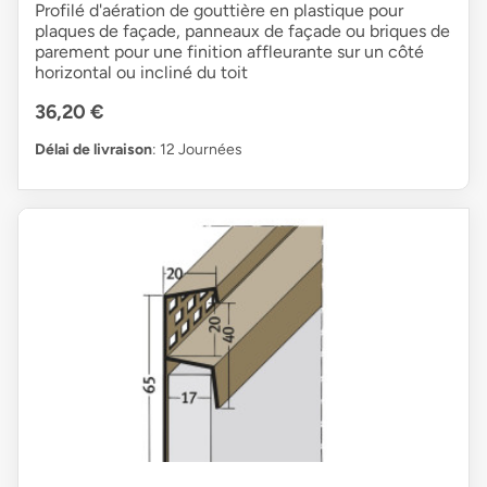
Profilé d'aération de gouttière en plastique pour
plaques de façade, panneaux de façade ou briques de
parement pour une finition affleurante sur un côté
horizontal ou incliné du toit
36,20 €
Délai de livraison
: 12 Journées