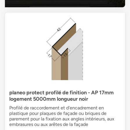
planeo protect profilé de finition - AP 17mm
logement 5000mm longueur noir
Profilé de raccordement et d'encadrement en
plastique pour plaques de façade ou briques de
parement pour la fixation aux angles intérieurs, aux
embrasures ou aux arêtes de la façade