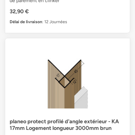
de parement en clinker
32,90 €
Délai de livraison
: 12 Journées
planeo protect profilé d'angle extérieur - KA
17mm Logement longueur 3000mm brun