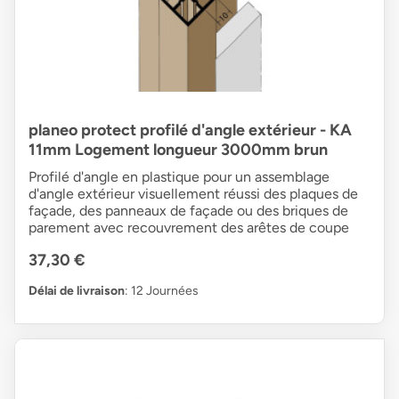
planeo protect profilé d'angle extérieur - KA
11mm Logement longueur 3000mm brun
Profilé d'angle en plastique pour un assemblage
d'angle extérieur visuellement réussi des plaques de
façade, des panneaux de façade ou des briques de
parement avec recouvrement des arêtes de coupe
37,30 €
Délai de livraison
: 12 Journées