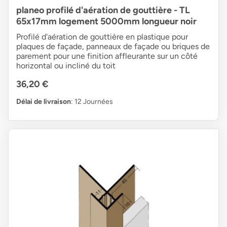
planeo profilé d'aération de gouttière - TL
65x17mm logement 5000mm longueur noir
Profilé d'aération de gouttière en plastique pour
plaques de façade, panneaux de façade ou briques de
parement pour une finition affleurante sur un côté
horizontal ou incliné du toit
36,20 €
Délai de livraison
: 12 Journées