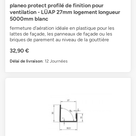
planeo protect profilé de finition pour
ventilation - LÜAP 27mm logement longueur
5000mm blanc
fermeture d'aération idéale en plastique pour les
lattes de façade, les panneaux de façade ou les
briques de parement au niveau de la gouttière
32,90 €
Délai de livraison
: 12 Journées