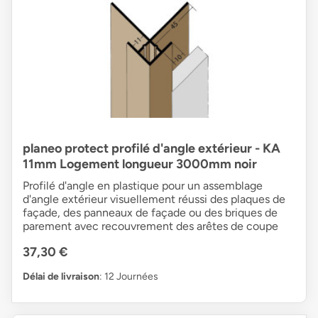
planeo protect profilé d'angle extérieur - KA
11mm Logement longueur 3000mm noir
Profilé d'angle en plastique pour un assemblage
d'angle extérieur visuellement réussi des plaques de
façade, des panneaux de façade ou des briques de
parement avec recouvrement des arêtes de coupe
37,30 €
Délai de livraison
: 12 Journées