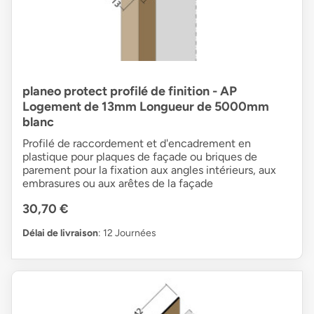
planeo protect profilé de finition - AP
Logement de 13mm Longueur de 5000mm
blanc
Profilé de raccordement et d'encadrement en
plastique pour plaques de façade ou briques de
parement pour la fixation aux angles intérieurs, aux
embrasures ou aux arêtes de la façade
30,70 €
Délai de livraison
: 12 Journées