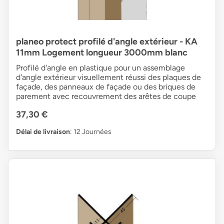
planeo protect profilé d'angle extérieur - KA
11mm Logement longueur 3000mm blanc
Profilé d'angle en plastique pour un assemblage
d'angle extérieur visuellement réussi des plaques de
façade, des panneaux de façade ou des briques de
parement avec recouvrement des arêtes de coupe
37,30 €
Délai de livraison
: 12 Journées