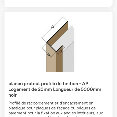
planeo protect profilé de finition - AP
Logement de 20mm Longueur de 5000mm
noir
Profilé de raccordement et d'encadrement en
plastique pour plaques de façade ou briques de
parement pour la fixation aux angles intérieurs, aux