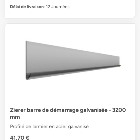
Délai de livraison
: 12 Journées
Zierer barre de démarrage galvanisée - 3200
mm
Profilé de larmier en acier galvanisé
41,70 €