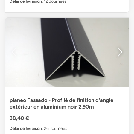
Délai de livraison
: 12 Journées
planeo Fassado - Profilé de finition d'angle
extérieur en aluminium noir 2.90m
38,40 €
Délai de livraison
: 26 Journées