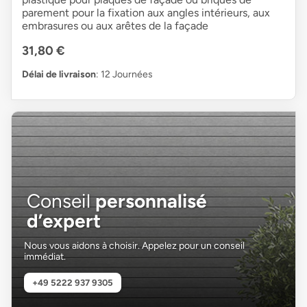
parement pour la fixation aux angles intérieurs, aux
embrasures ou aux arêtes de la façade
31,80 €
Délai de livraison
: 12 Journées
Conseil
personnalisé
d’expert
Nous vous aidons à choisir. Appelez pour un conseil
immédiat.
+49 5222 937 9305