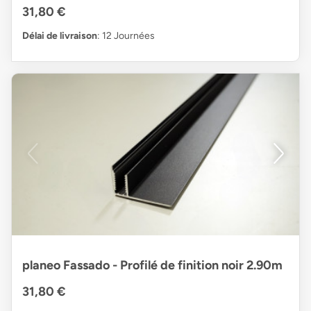
31,80 €
Délai de livraison
: 12 Journées
planeo Fassado - Profilé de finition noir 2.90m
31,80 €