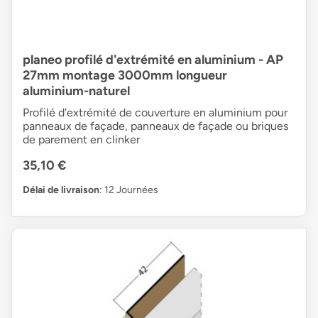
planeo profilé d'extrémité en aluminium - AP
27mm montage 3000mm longueur
aluminium-naturel
Profilé d'extrémité de couverture en aluminium pour
panneaux de façade, panneaux de façade ou briques
de parement en clinker
35,10 €
Délai de livraison
: 12 Journées