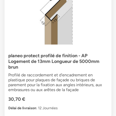
planeo protect profilé de finition - AP
Logement de 13mm Longueur de 5000mm
brun
Profilé de raccordement et d'encadrement en
plastique pour plaques de façade ou briques de
parement pour la fixation aux angles intérieurs, aux
embrasures ou aux arêtes de la façade
30,70 €
Délai de livraison
: 12 Journées