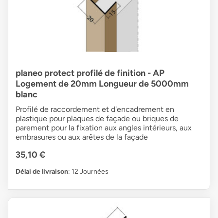
planeo protect profilé de finition - AP
Logement de 20mm Longueur de 5000mm
blanc
Profilé de raccordement et d'encadrement en
plastique pour plaques de façade ou briques de
parement pour la fixation aux angles intérieurs, aux
embrasures ou aux arêtes de la façade
35,10 €
Délai de livraison
: 12 Journées