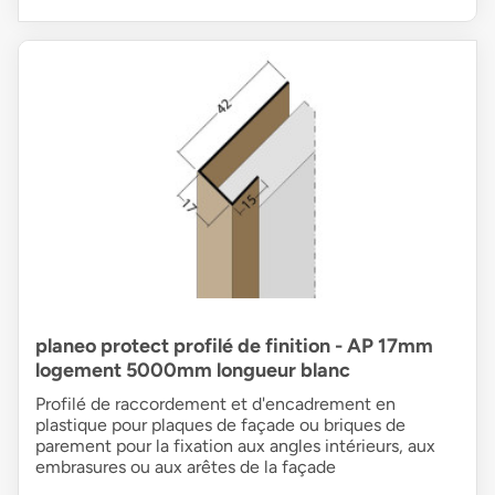
planeo protect profilé de finition - AP 17mm
logement 5000mm longueur blanc
Profilé de raccordement et d'encadrement en
plastique pour plaques de façade ou briques de
parement pour la fixation aux angles intérieurs, aux
embrasures ou aux arêtes de la façade