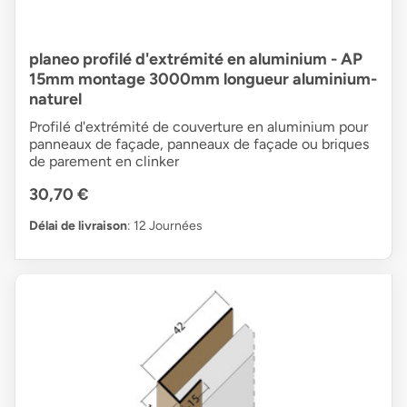
planeo profilé d'extrémité en aluminium - AP
15mm montage 3000mm longueur aluminium-
naturel
Profilé d'extrémité de couverture en aluminium pour
panneaux de façade, panneaux de façade ou briques
de parement en clinker
30,70 €
Délai de livraison
: 12 Journées