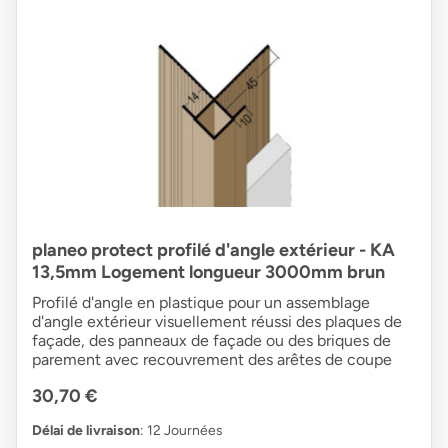
planeo protect profilé d'angle extérieur - KA
13,5mm Logement longueur 3000mm brun
Profilé d'angle en plastique pour un assemblage
d'angle extérieur visuellement réussi des plaques de
façade, des panneaux de façade ou des briques de
parement avec recouvrement des arêtes de coupe
30,70 €
Délai de livraison
: 12 Journées