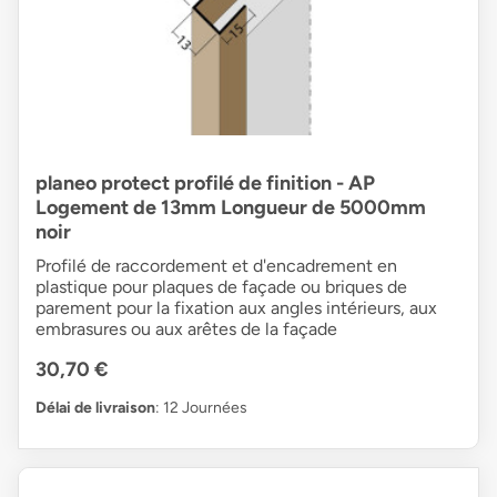
planeo protect profilé de finition - AP
Logement de 13mm Longueur de 5000mm
noir
Profilé de raccordement et d'encadrement en
plastique pour plaques de façade ou briques de
parement pour la fixation aux angles intérieurs, aux
embrasures ou aux arêtes de la façade
30,70 €
Délai de livraison
: 12 Journées