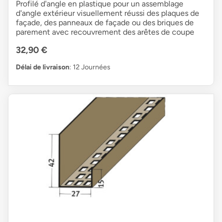
Profilé d'angle en plastique pour un assemblage
d'angle extérieur visuellement réussi des plaques de
façade, des panneaux de façade ou des briques de
parement avec recouvrement des arêtes de coupe
32,90 €
Délai de livraison
: 12 Journées