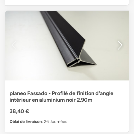
planeo Fassado - Profilé de finition d'angle
intérieur en aluminium noir 2.90m
38,40 €
Délai de livraison
: 26 Journées