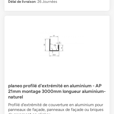
Délai de livraison
: 26 Journées
planeo profilé d'extrémité en aluminium - AP
21mm montage 3000mm longueur aluminium-
naturel
Profilé d'extrémité de couverture en aluminium pour
panneaux de façade, panneaux de façade ou briques