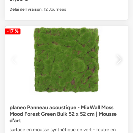
Délai de livraison
: 12 Journées
-17 %
planeo Panneau acoustique - MixWall Moss
Mood Forest Green Bulk 52 x 52 cm | Mousse
d'art
surface en mousse synthétique en vert - feutre en