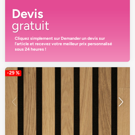
Devis
gratuit
Cliquez simplement sur
Demander un devis
sur
l’article et recevez votre
meilleur prix personnalisé
sous 24 heures
!
-29 %