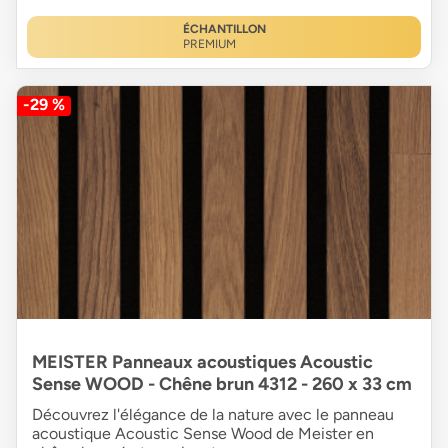
ÉCHANTILLON
PREMIUM
-29 %
MEISTER Panneaux acoustiques Acoustic
Sense WOOD - Chêne brun 4312 - 260 x 33 cm
Découvrez l'élégance de la nature avec le panneau
acoustique Acoustic Sense Wood de Meister en