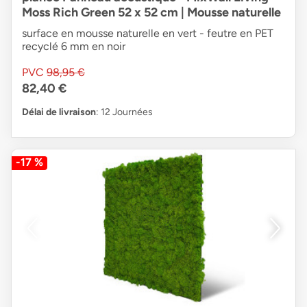
Moss Rich Green 52 x 52 cm | Mousse naturelle
surface en mousse naturelle en vert - feutre en PET
recyclé 6 mm en noir
PVC
98,95 €
82,40 €
Délai de livraison
: 12 Journées
-17 %