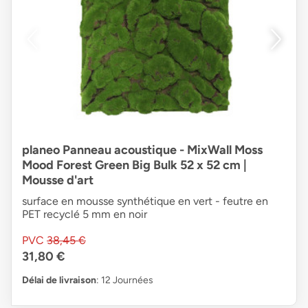
planeo Panneau acoustique - MixWall Moss
Mood Forest Green Big Bulk 52 x 52 cm |
Mousse d'art
surface en mousse synthétique en vert - feutre en
PET recyclé 5 mm en noir
PVC
38,45 €
31,80 €
Délai de livraison
: 12 Journées