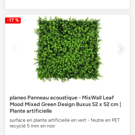
-17 %
planeo Panneau acoustique - MixWall Leaf
Mood Mixed Green Design Buxus 52 x 52 cm |
Plante artificielle
surface en plante artificielle en vert - feutre en PET
recyclé 5 mm en noir