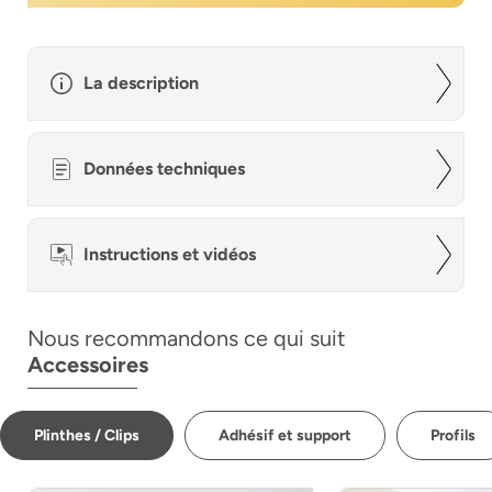
La description
Données techniques
Instructions et vidéos
Nous recommandons ce qui suit
Accessoires
Plinthes / Clips
Adhésif et support
Profils