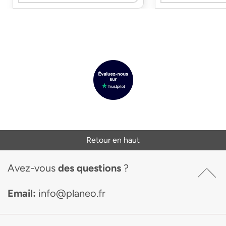
Retour en haut
Avez-vous
des questions
?
Email:
info@planeo.fr