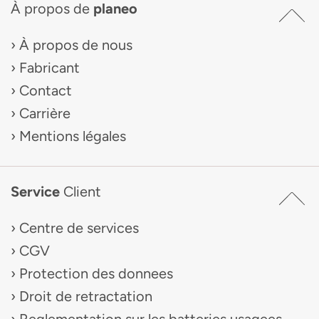
À propos de
planeo
À propos de nous
Fabricant
Contact
Carrière
Mentions légales
Service
Client
Centre de services
CGV
Protection des donnees
Droit de retractation