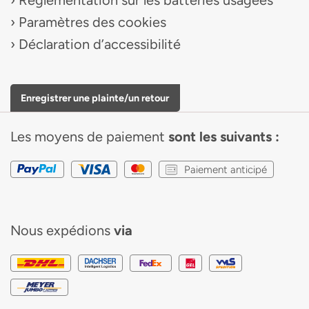
Reglementation sur les batteries usagees
Paramètres des cookies
Déclaration d’accessibilité
Enregistrer une plainte/un retour
Les moyens de paiement
sont les suivants :
Paiement anticipé
Nous expédions
via