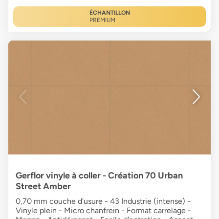
ÉCHANTILLON
PREMIUM
Gerflor vinyle à coller - Création 70 Urban
Street Amber
0,70 mm couche d'usure - 43 Industrie (intense) -
Vinyle plein - Micro chanfrein - Format carrelage -