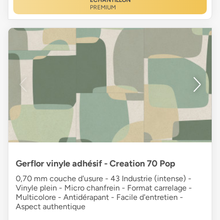
ÉCHANTILLON
PREMIUM
Gerflor vinyle adhésif - Creation 70 Pop
0,70 mm couche d'usure - 43 Industrie (intense) -
Vinyle plein - Micro chanfrein - Format carrelage -
Multicolore - Antidérapant - Facile d'entretien -
Aspect authentique