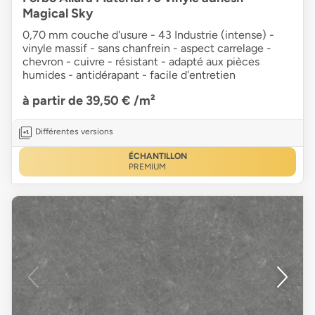
Magical Sky
0,70 mm couche d'usure - 43 Industrie (intense) -
vinyle massif - sans chanfrein - aspect carrelage -
chevron - cuivre - résistant - adapté aux pièces
humides - antidérapant - facile d'entretien
à partir de 39,50 €
/m²
Différentes versions
ÉCHANTILLON
PREMIUM