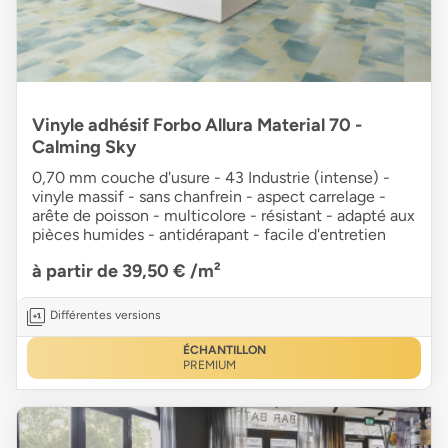
Vinyle adhésif Forbo Allura Material 70 -
Calming Sky
0,70 mm couche d'usure - 43 Industrie (intense) -
vinyle massif - sans chanfrein - aspect carrelage -
arête de poisson - multicolore - résistant - adapté aux
pièces humides - antidérapant - facile d'entretien
à partir de 39,50 €
/m²
Différentes versions
ÉCHANTILLON
PREMIUM