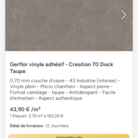
Gerflor vinyle adhésif - Creation 70 Dock
Taupe
0,70 mm couche d'usure - 43 Industrie (intense) -
Vinyle plein - Micro chanfrein - Aspect pierre -
Format carrelage - taupe - Antidérapant - Facile
d'entretien - Aspect authentique
43,90 €
/m²
1 Paquet: 3,76 m² à 165,06 €
Délai de livraison
: 12 Journées