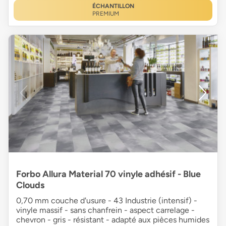
ÉCHANTILLON
PREMIUM
Forbo Allura Material 70 vinyle adhésif - Blue
Clouds
0,70 mm couche d'usure - 43 Industrie (intensif) -
vinyle massif - sans chanfrein - aspect carrelage -
chevron - gris - résistant - adapté aux pièces humides