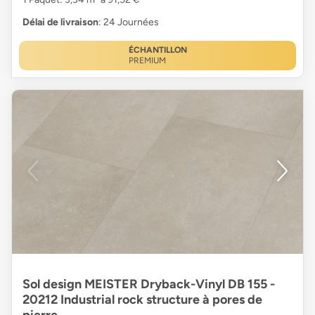
Délai de livraison
: 24 Journées
ÉCHANTILLON
PREMIUM
Sol design MEISTER Dryback-Vinyl DB 155 -
20212 Industrial rock structure à pores de
pierre