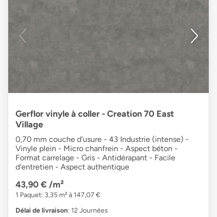
Gerflor vinyle à coller - Creation 70 East
Village
0,70 mm couche d'usure - 43 Industrie (intense) -
Vinyle plein - Micro chanfrein - Aspect béton -
Format carrelage - Gris - Antidérapant - Facile
d'entretien - Aspect authentique
43,90 €
/m²
1 Paquet: 3,35 m² à 147,07 €
Délai de livraison
: 12 Journées