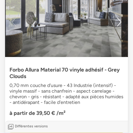
Forbo Allura Material 70 vinyle adhésif - Grey
Clouds
0,70 mm couche d'usure - 43 Industrie (intensif) -
vinyle massif - sans chanfrein - aspect carrelage -
chevron - gris - résistant - adapté aux pièces humides
- antidérapant - facile d'entretien
à partir de 39,50 €
/m²
Différentes versions