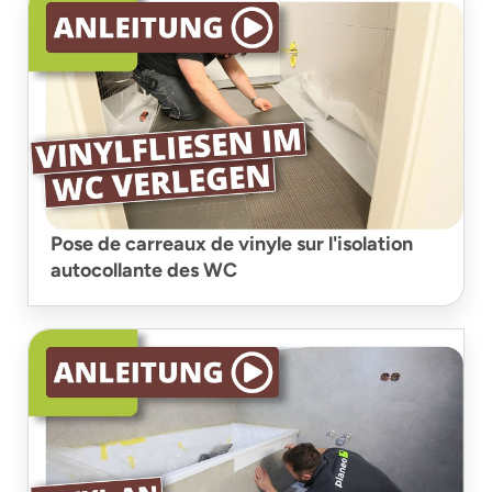
Pose de carreaux de vinyle sur l'isolation
autocollante des WC