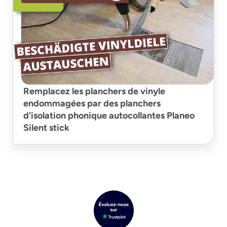
Remplacez les planchers de vinyle
endommagées par des planchers
d'isolation phonique autocollantes Planeo
Silent stick