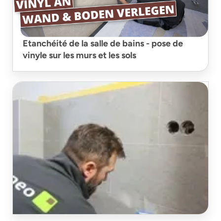
Etanchéité de la salle de bains - pose de
vinyle sur les murs et les sols
jointoiement de carreaux de vinyle