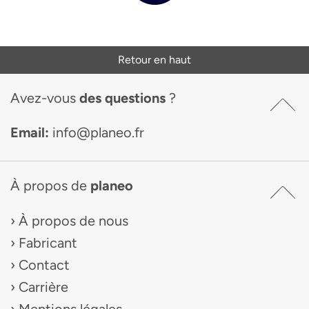
Retour en haut
Avez-vous
des questions
?
Email:
info@planeo.fr
À propos de
planeo
À propos de nous
Fabricant
Contact
Carrière