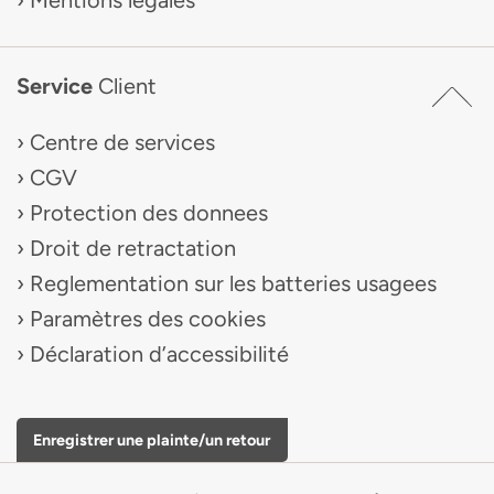
Mentions légales
Service
Client
Centre de services
CGV
Protection des donnees
Droit de retractation
Reglementation sur les batteries usagees
Paramètres des cookies
Déclaration d’accessibilité
Enregistrer une plainte/un retour