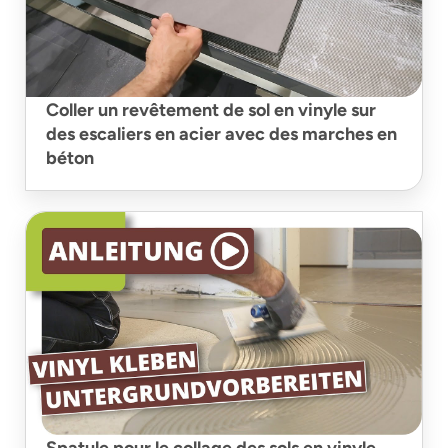
Coller un revêtement de sol en vinyle sur
des escaliers en acier avec des marches en
béton