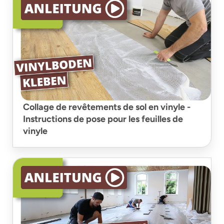
Collage de revêtements de sol en vinyle -
Instructions de pose pour les feuilles de
vinyle