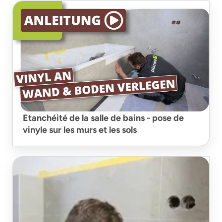
Etanchéité de la salle de bains - pose de
vinyle sur les murs et les sols