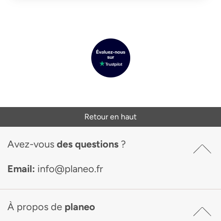
Retour en haut
Avez-vous
des questions
?
Email:
info@planeo.fr
À propos de
planeo