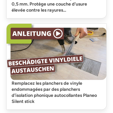
0,5 mm. Protège une couche d'usure
élevée contre les rayures...
Remplacez les planchers de vinyle
endommagées par des planchers
d'isolation phonique autocollantes Planeo
Silent stick