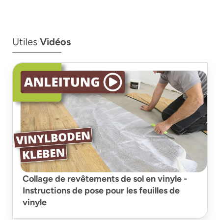
Utiles
Vidéos
Collage de revêtements de sol en vinyle -
Instructions de pose pour les feuilles de
vinyle