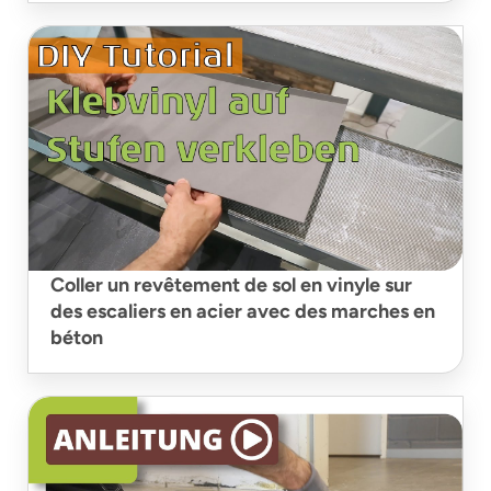
Coller un revêtement de sol en vinyle sur
des escaliers en acier avec des marches en
béton