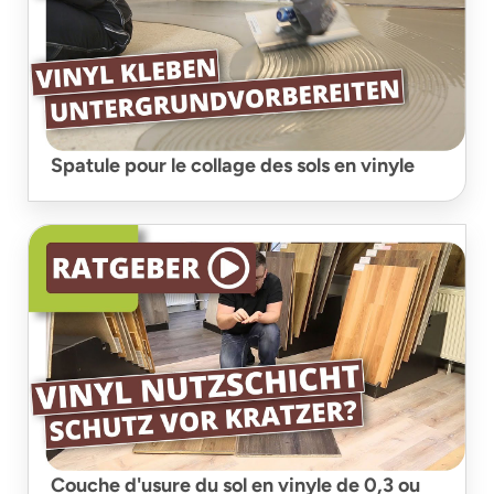
Spatule pour le collage des sols en vinyle
Couche d'usure du sol en vinyle de 0,3 ou