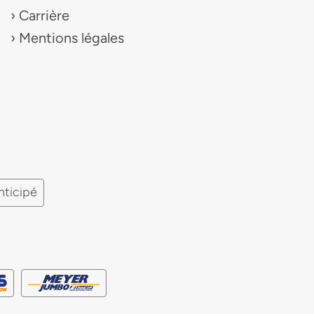
Carrière
Mentions légales
nticipé