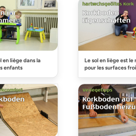
l en liège dans la
Le sol en liège est le 
s enfants
pour les surfaces fro