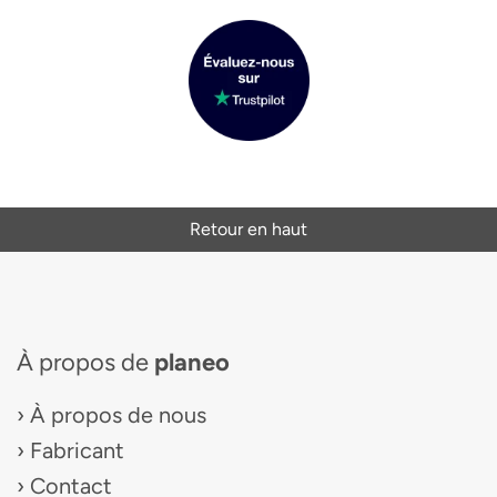
Retour en haut
À propos de
planeo
À propos de nous
Fabricant
Contact