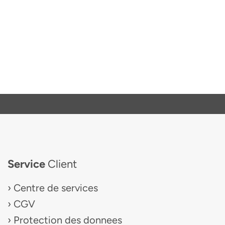
Service
Client
Centre de services
CGV
Protection des donnees