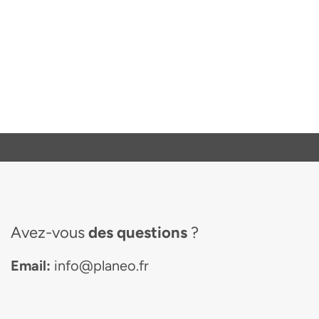
Avez-vous
des questions
?
Email:
info@planeo.fr