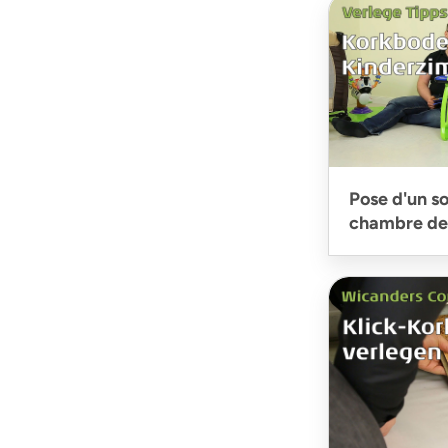
Pose d'un so
chambre de