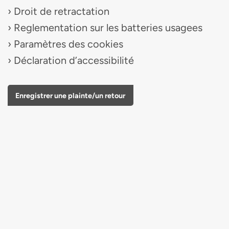
Droit de retractation
Reglementation sur les batteries usagees
Paramètres des cookies
Déclaration d’accessibilité
Enregistrer une plainte/un retour