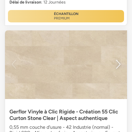
Délai de livraison
: 12 Journées
ÉCHANTILLON
PREMIUM
Gerflor Vinyle à Clic Rigide - Création 55 Clic
Curton Stone Clear | Aspect authentique
0,55 mm couche d'usure - 42 Industrie (normal) -