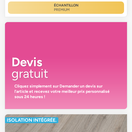
ÉCHANTILLON
PREMIUM
Devis
gratuit
Cliquez simplement sur
Demander un devis
sur
l’article et recevez votre
meilleur prix personnalisé
sous 24 heures
!
ISOLATION INTÉGRÉE.