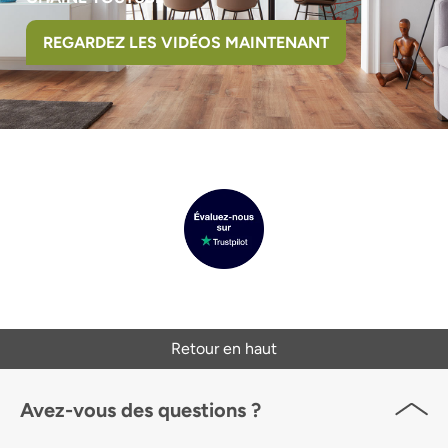
REGARDEZ LES VIDÉOS MAINTENANT
Retour en haut
Avez-vous des questions ?