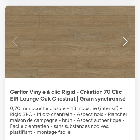
Gerflor Vinyle à clic Rigid - Création 70 Clic
EIR Lounge Oak Chestnut | Grain synchronisé
0,70 mm couche d'usure - 43 Industrie (intensif) -
Rigid SPC - Micro chanfrein - Aspect bois - Plancher
maison de campagne - brun - Aspect authentique -
Facile d'entretien - sans substances nocives.
plastifiant - montage facile