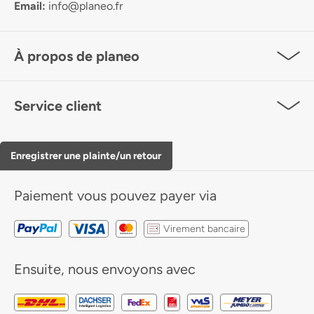
Email:
info@planeo.fr
À propos de planeo
Service client
Enregistrer une plainte/un retour
Paiement
vous pouvez payer via
Virement bancaire
Ensuite, nous envoyons avec