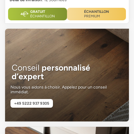
GRATUIT
ÉCHANTILLON
ÉCHANTILLON
PREMIUM
Conseil
personnalisé
d’expert
Nous vous aidons à choisir. Appelez pour un conseil
immédiat.
+49 5222 937 9305