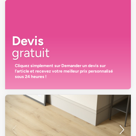
Devis
gratuit
Cliquez simplement sur
Demander un devis
sur
l’article et recevez votre
meilleur prix personnalisé
sous 24 heures
!