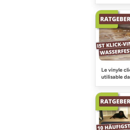
Le vinyle cli
utilisable da