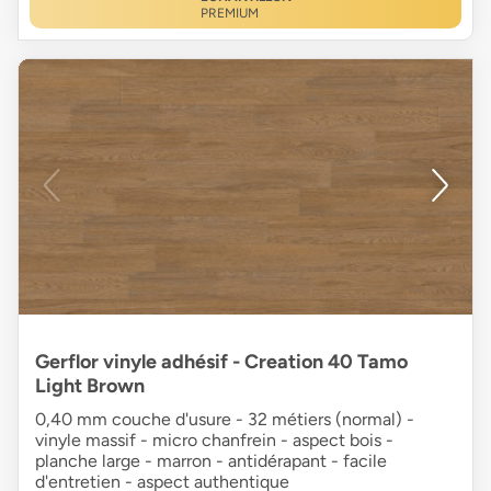
PREMIUM
Gerflor vinyle adhésif - Creation 40 Tamo
Light Brown
0,40 mm couche d'usure - 32 métiers (normal) -
vinyle massif - micro chanfrein - aspect bois -
planche large - marron - antidérapant - facile
d'entretien - aspect authentique