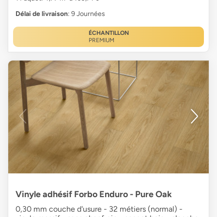
Délai de livraison
: 9 Journées
ÉCHANTILLON
PREMIUM
Vinyle adhésif Forbo Enduro - Pure Oak
0,30 mm couche d'usure - 32 métiers (normal) -