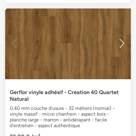
Gerflor vinyle adhésif - Creation 40 Quartet
Natural
0,40 mm couche d'usure - 32 métiers (normal) -
vinyle massif - micro chanfrein - aspect bois -
planche large - marron - antidérapant - facile
d'entretien - aspect authentique