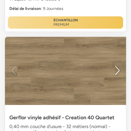
Délai de livraison
: 9 Journées
ÉCHANTILLON
PREMIUM
Gerflor vinyle adhésif - Creation 40 Quartet
0,40 mm couche d'usure - 32 métiers (normal) -