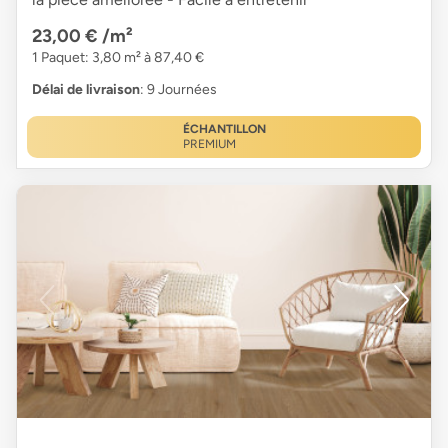
23,00 €
/m²
1 Paquet: 3,80 m² à 87,40 €
Délai de livraison
: 9 Journées
ÉCHANTILLON
PREMIUM