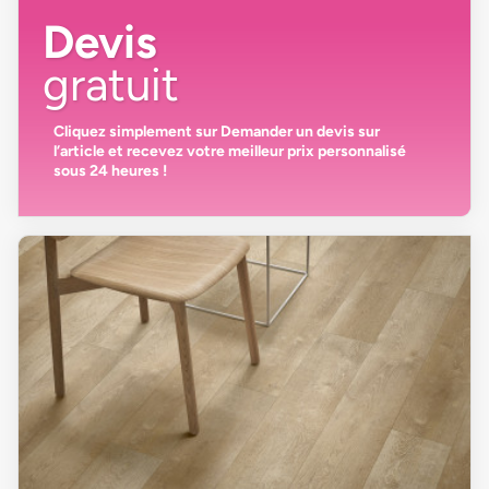
Devis
gratuit
Cliquez simplement sur
Demander un devis
sur
l’article et recevez votre
meilleur prix personnalisé
sous 24 heures
!