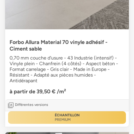
Forbo Allura Material 70 vinyle adhésif -
Ciment sable
0,70 mm couche d'usure - 43 Industrie (intensif) -
Vinyle plein - Chanfrein (4 côtés) - Aspect béton -
Format carrelage - Gris clair - Made in Europe -
Résistant - Adapté aux pièces humides -
Antidérapant
à partir de 39,50 €
/m²
Différentes versions
ÉCHANTILLON
PREMIUM