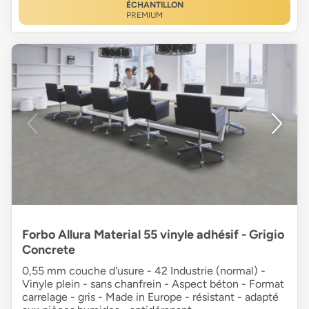
ÉCHANTILLON
PREMIUM
Forbo Allura Material 55 vinyle adhésif - Grigio
Concrete
0,55 mm couche d'usure - 42 Industrie (normal) -
Vinyle plein - sans chanfrein - Aspect béton - Format
carrelage - gris - Made in Europe - résistant - adapté