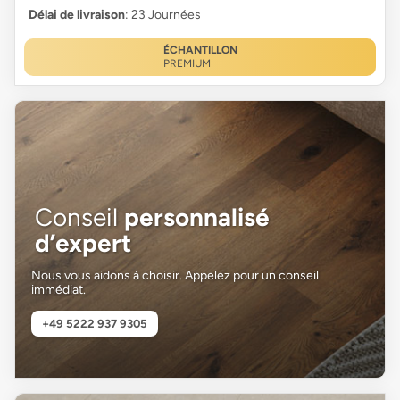
Délai de livraison
: 23 Journées
ÉCHANTILLON
PREMIUM
Conseil
personnalisé
d’expert
Nous vous aidons à choisir. Appelez pour un conseil
immédiat.
+49 5222 937 9305