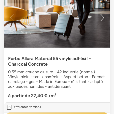
Forbo Allura Material 55 vinyle adhésif -
Charcoal Concrete
0,55 mm couche d'usure - 42 Industrie (normal) -
Vinyle plein - sans chanfrein - Aspect béton - Format
carrelage - gris - Made in Europe - résistant - adapté
aux pièces humides - antidérapant
à partir de 27,40 €
/m²
Différentes versions