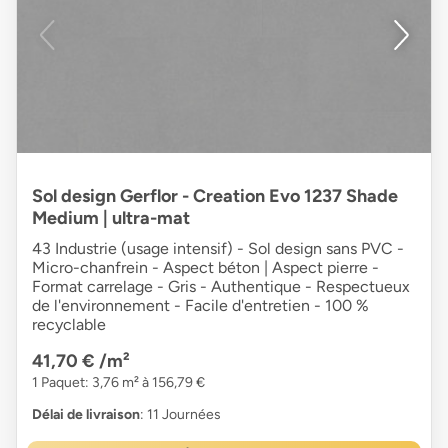
Sol design Gerflor - Creation Evo 1237 Shade
Medium | ultra-mat
43 Industrie (usage intensif) - Sol design sans PVC -
Micro-chanfrein - Aspect béton | Aspect pierre -
Format carrelage - Gris - Authentique - Respectueux
de l'environnement - Facile d'entretien - 100 %
recyclable
41,70 €
/m²
1 Paquet: 3,76 m² à 156,79 €
Délai de livraison
: 11 Journées