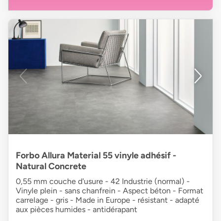
Forbo Allura Material 55 vinyle adhésif -
Natural Concrete
0,55 mm couche d'usure - 42 Industrie (normal) -
Vinyle plein - sans chanfrein - Aspect béton - Format
carrelage - gris - Made in Europe - résistant - adapté
aux pièces humides - antidérapant