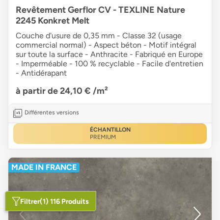
Revêtement Gerflor CV - TEXLINE Nature
2245 Konkret Melt
Couche d'usure de 0,35 mm - Classe 32 (usage
commercial normal) - Aspect béton - Motif intégral
sur toute la surface - Anthracite - Fabriqué en Europe
- Imperméable - 100 % recyclable - Facile d'entretien
- Antidérapant
à partir de 24,10 €
/m²
Différentes versions
ÉCHANTILLON
PREMIUM
MADE IN FRANCE
Filtrer
(1) 116 Produits