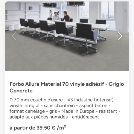
Forbo Allura Material 70 vinyle adhésif - Grigio
Concrete
0,70 mm couche d'usure - 43 Industrie (intensif) -
vinyle intégral - sans chanfrein - aspect béton -
format carrelage - gris - Made in Europe - résistant -
adapté aux pièces humides - antidérapant
à partir de 39,50 €
/m²