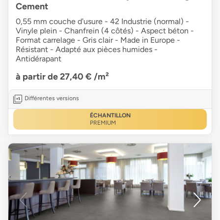
Cement
0,55 mm couche d'usure - 42 Industrie (normal) -
Vinyle plein - Chanfrein (4 côtés) - Aspect béton -
Format carrelage - Gris clair - Made in Europe -
Résistant - Adapté aux pièces humides -
Antidérapant
à partir de 27,40 €
/m²
Différentes versions
ÉCHANTILLON
PREMIUM