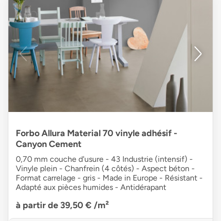
Forbo Allura Material 70 vinyle adhésif -
Canyon Cement
0,70 mm couche d'usure - 43 Industrie (intensif) -
Vinyle plein - Chanfrein (4 côtés) - Aspect béton -
Format carrelage - gris - Made in Europe - Résistant -
Adapté aux pièces humides - Antidérapant
à partir de 39,50 €
/m²