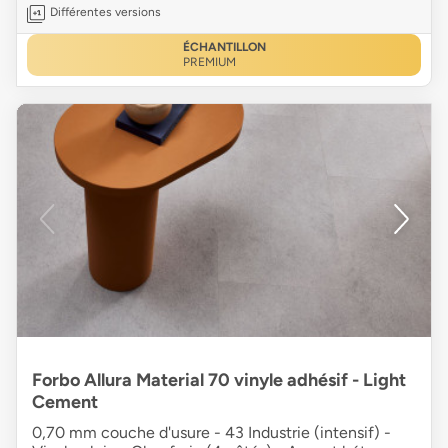
Différentes versions
ÉCHANTILLON
PREMIUM
Forbo Allura Material 70 vinyle adhésif - Light
Cement
0,70 mm couche d'usure - 43 Industrie (intensif) -