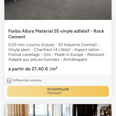
Forbo Allura Material 55 vinyle adhésif - Rock
Cement
0,55 mm couche d'usure - 42 Industrie (normal) -
Vinyle plein - Chanfrein (4 côtés) - Aspect béton -
Format carrelage - Gris - Made in Europe - Résistant -
Adapté aux pièces humides - Antidérapant
à partir de 27,40 €
/m²
Différentes versions
ÉCHANTILLON
PREMIUM