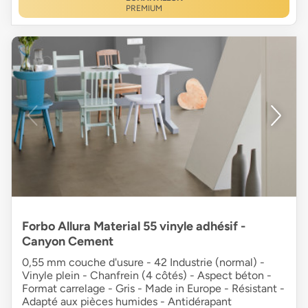
PREMIUM
Forbo Allura Material 55 vinyle adhésif -
Canyon Cement
0,55 mm couche d'usure - 42 Industrie (normal) -
Vinyle plein - Chanfrein (4 côtés) - Aspect béton -
Format carrelage - Gris - Made in Europe - Résistant -
Adapté aux pièces humides - Antidérapant