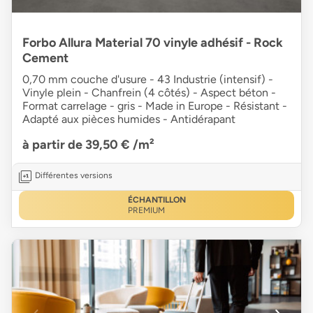
Forbo Allura Material 70 vinyle adhésif - Rock
Cement
0,70 mm couche d'usure - 43 Industrie (intensif) -
Vinyle plein - Chanfrein (4 côtés) - Aspect béton -
Format carrelage - gris - Made in Europe - Résistant -
Adapté aux pièces humides - Antidérapant
à partir de 39,50 €
/m²
Différentes versions
ÉCHANTILLON
PREMIUM