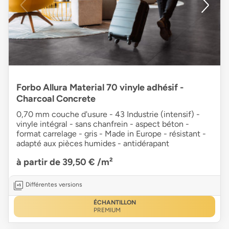
Forbo Allura Material 70 vinyle adhésif -
Charcoal Concrete
0,70 mm couche d'usure - 43 Industrie (intensif) -
vinyle intégral - sans chanfrein - aspect béton -
format carrelage - gris - Made in Europe - résistant -
adapté aux pièces humides - antidérapant
à partir de 39,50 €
/m²
Différentes versions
ÉCHANTILLON
PREMIUM