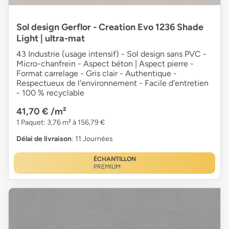
Sol design Gerflor - Creation Evo 1236 Shade
Light | ultra-mat
43 Industrie (usage intensif) - Sol design sans PVC -
Micro-chanfrein - Aspect béton | Aspect pierre -
Format carrelage - Gris clair - Authentique -
Respectueux de l'environnement - Facile d'entretien
- 100 % recyclable
41,70 €
/m²
1 Paquet: 3,76 m² à 156,79 €
Délai de livraison
: 11 Journées
ÉCHANTILLON
PREMIUM