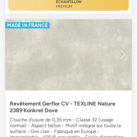
ÉCHANTILLON
PREMIUM
MADE IN FRANCE
Revêtement Gerflor CV - TEXLINE Nature
2389 Konkret Dove
Couche d'usure de 0,35 mm - Classe 32 (usage
normal) - Aspect béton - Motif intégral sur toute la
surface - Gris clair - Fabriqué en Europe -