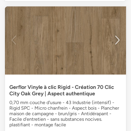
Gerflor Vinyle à clic Rigid - Création 70 Clic
City Oak Grey | Aspect authentique
0,70 mm couche d'usure - 43 Industrie (intensif) -
Rigid SPC - Micro chanfrein - Aspect bois - Plancher
maison de campagne - brun/gris - Antidérapant -
Facile d'entretien - sans substances nocives.
plastifiant - montage facile