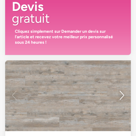
Devis
gratuit
Cliquez simplement sur
Demander un devis
sur
l’article et recevez votre
meilleur prix personnalisé
sous 24 heures
!