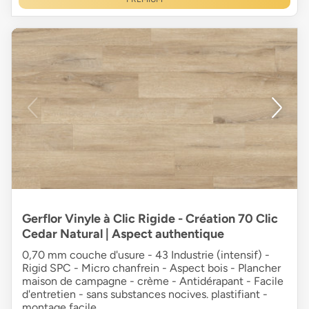
Gerflor Vinyle à Clic Rigide - Création 70 Clic
Cedar Natural | Aspect authentique
0,70 mm couche d'usure - 43 Industrie (intensif) -
Rigid SPC - Micro chanfrein - Aspect bois - Plancher
maison de campagne - crème - Antidérapant - Facile
d'entretien - sans substances nocives. plastifiant -
montage facile