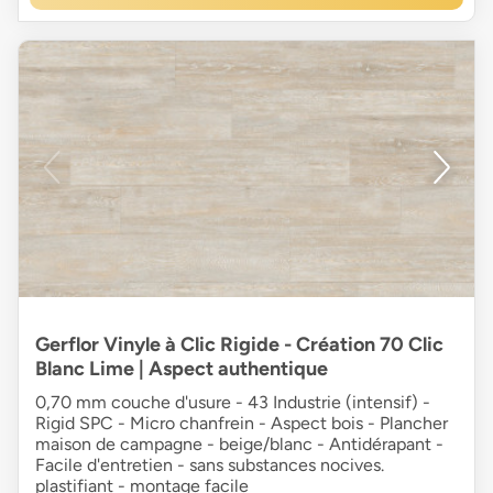
Gerflor Vinyle à Clic Rigide - Création 70 Clic
Blanc Lime | Aspect authentique
0,70 mm couche d'usure - 43 Industrie (intensif) -
Rigid SPC - Micro chanfrein - Aspect bois - Plancher
maison de campagne - beige/blanc - Antidérapant -
Facile d'entretien - sans substances nocives.
plastifiant - montage facile