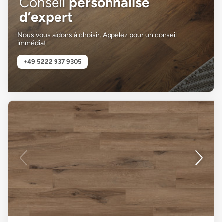
Conseil
personnalisé
d’expert
Nous vous aidons à choisir. Appelez pour un conseil
immédiat.
+49 5222 937 9305