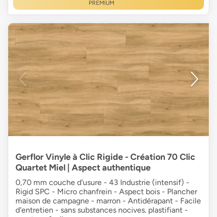
PREMIUM
Gerflor Vinyle à Clic Rigide - Création 70 Clic
Quartet Miel | Aspect authentique
0,70 mm couche d'usure - 43 Industrie (intensif) -
Rigid SPC - Micro chanfrein - Aspect bois - Plancher
maison de campagne - marron - Antidérapant - Facile
d'entretien - sans substances nocives. plastifiant -