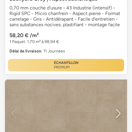
0,70 mm couche d'usure - 43 Industrie (intensif) -
Rigid SPC - Micro chanfrein - Aspect pierre - Format
carrelage - Gris - Antidérapant - Facile d'entretien -
sans substances nocives. plastifiant - montage facile
58,20 €
/m²
1 Paquet: 1,70 m² à 98,94 €
Délai de livraison
: 11 Journées
ÉCHANTILLON
PREMIUM